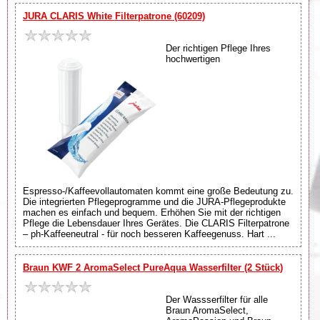
JURA CLARIS White Filterpatrone (60209)
Der richtigen Pflege Ihres
hochwertigen
Espresso-/Kaffeevollautomaten kommt eine große Bedeutung zu.
Die integrierten Pflegeprogramme und die JURA-Pflegeprodukte
machen es einfach und bequem. Erhöhen Sie mit der richtigen
Pflege die Lebensdauer Ihres Gerätes. Die CLARIS Filterpatrone
– ph-Kaffeeneutral - für noch besseren Kaffeegenuss. Hart ...
Braun KWF 2 AromaSelect PureAqua Wasserfilter (2 Stück)
Der Wassserfilter für alle
Braun AromaSelect,