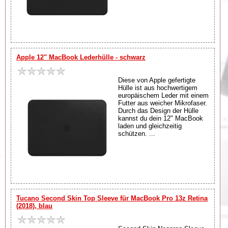
Apple 12" MacBook Lederhülle - schwarz
Diese von Apple gefertigte
Hülle ist aus hochwertigem
europäischem Leder mit einem
Futter aus weicher Mikrofaser.
Durch das Design der Hülle
kannst du dein 12" MacBook
laden und gleichzeitig
schützen. ...
Tucano Second Skin Top Sleeve für MacBook Pro 13z Retina
(2018), blau