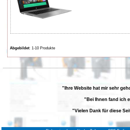
Abgebildet
: 1-10 Produkte
"Ihre Website hat mir sehr geh
"Bei Ihnen fand ich 
"Vielen Dank für diese Se