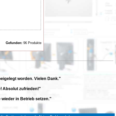
Gefunden:
96 Produkte
beigelegt worden. Vielen Dank."
! Absolut zufrieden!"
wieder in Betrieb setzen."