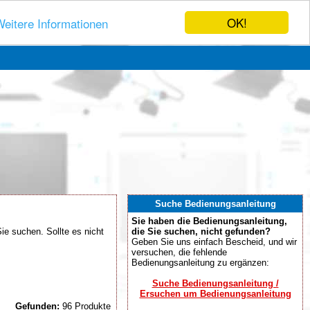
OK!
eitere Informationen
Suche Bedienungsanleitung
Sie haben die Bedienungsanleitung,
e suchen. Sollte es nicht
die Sie suchen, nicht gefunden?
Geben Sie uns einfach Bescheid, und wir
versuchen, die fehlende
Bedienungsanleitung zu ergänzen:
Suche Bedienungsanleitung /
Ersuchen um Bedienungsanleitung
Gefunden:
96 Produkte