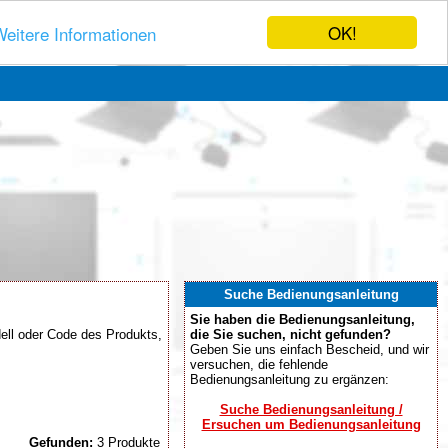
OK!
eitere Informationen
Suche Bedienungsanleitung
Sie haben die Bedienungsanleitung,
ell oder Code des Produkts,
die Sie suchen, nicht gefunden?
Geben Sie uns einfach Bescheid, und wir
versuchen, die fehlende
Bedienungsanleitung zu ergänzen:
Suche Bedienungsanleitung /
Ersuchen um Bedienungsanleitung
Gefunden:
3 Produkte