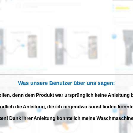
Was unsere Benutzer über uns sagen:
olfen, denn dem Produkt war ursprünglich keine Anleitung 
endlich die Anleitung, die ich nirgendwo sonst finden konnte
iten! Dank Ihrer Anleitung konnte ich meine Waschmaschine 