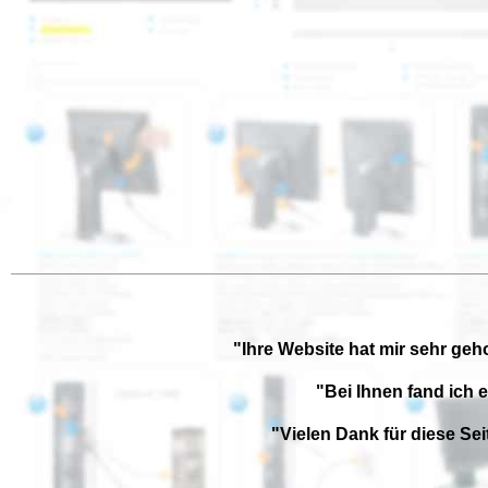
"Ihre Website hat mir sehr geh
"Bei Ihnen fand ich 
"Vielen Dank für diese Se