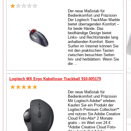
Der neue Maßstab für
Bedienkomfort und Präzision
Der Logitech TrackMan Marble
bietet überragenden Komfort –
für beide Hände. Das
beidhändige Design bietet
Links- und Rechtshänder lang
anhaltenden Komfort. Beim
Surfen im Internet können Sie
mit den praktischen Tasten
zwischen besuchten Seiten
hin- und herblättern. Wenn Sie
die ...
Logitech MX Ergo Kabelloser Trackball 910-005179
Der neue Maßstab für
Bedienkomfort und Präzision
Mit Logitech Adobe* erleben.
Kaufen Sie ein Produkt der
Logitech Premium Collection**
und nutzen Sie Adobe Creative
Cloud Foto-Abo* 2 Monate
gratis – im Wert von 24 €
*Adobe Creative Cloud Foto-