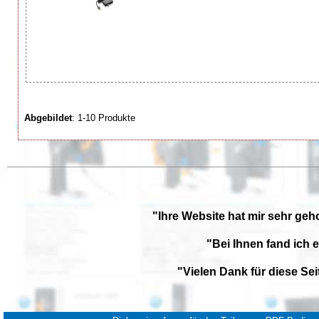
Abgebildet
: 1-10 Produkte
"Ihre Website hat mir sehr geh
"Bei Ihnen fand ich 
"Vielen Dank für diese Se