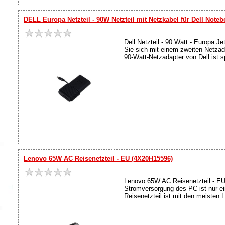
DELL Europa Netzteil - 90W Netzteil mit Netzkabel für Dell Note
Dell Netzteil - 90 Watt - Europa 
Sie sich mit einem zweiten Netzad
90-Watt-Netzadapter von Dell ist sp
Lenovo 65W AC Reisenetzteil - EU (4X20H15596)
Lenovo 65W AC Reisenetzteil - EU 
Stromversorgung des PC ist nur ei
Reisenetzteil ist mit den meisten