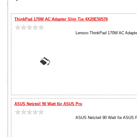
ThinkPad 170W AC Adapter Slim Tip 4X20E50578
Lenovo ThinkPad 170W AC Adapter
ASUS Netzteil 90 Watt für ASUS Pro
ASUS Netzteil 90 Watt für ASUS 