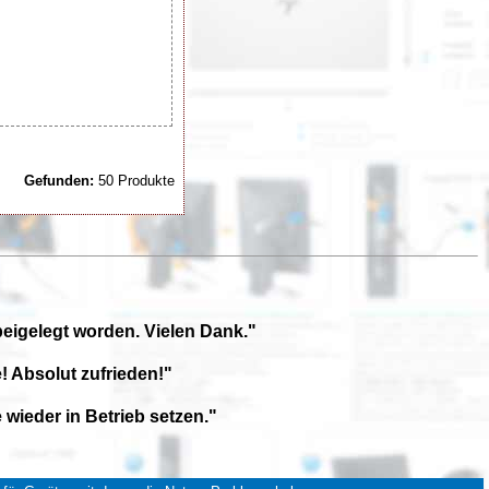
Gefunden:
50 Produkte
beigelegt worden. Vielen Dank."
! Absolut zufrieden!"
wieder in Betrieb setzen."