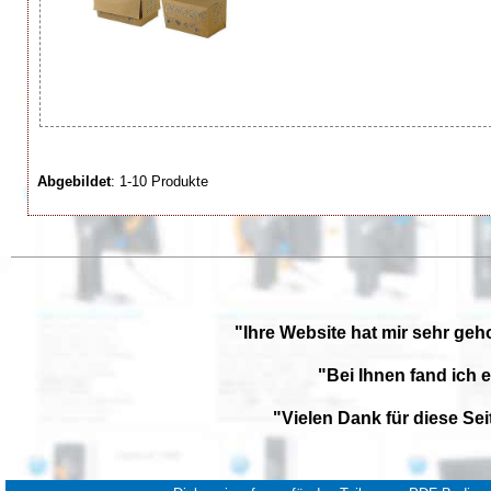
Abgebildet
: 1-10 Produkte
"Ihre Website hat mir sehr geh
"Bei Ihnen fand ich 
"Vielen Dank für diese Se