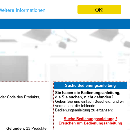
OK!
eitere Informationen
Suche Bedienungsanleitung
Sie haben die Bedienungsanleitung,
oder Code des Produkts,
die Sie suchen, nicht gefunden?
Geben Sie uns einfach Bescheid, und wir
versuchen, die fehlende
Bedienungsanleitung zu ergänzen:
Suche Bedienungsanleitung /
Ersuchen um Bedienungsanleitung
Gefunden:
13 Produkte