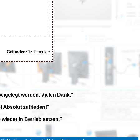
Gefunden:
13 Produkte
beigelegt worden. Vielen Dank."
! Absolut zufrieden!"
wieder in Betrieb setzen."