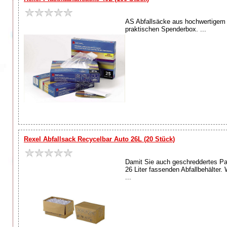
AS Abfallsäcke aus hochwertigem Po
praktischen Spenderbox. ...
Rexel Abfallsack Recycelbar Auto 26L (20 Stück)
Damit Sie auch geschreddertes Pa
26 Liter fassenden Abfallbehälter.
...