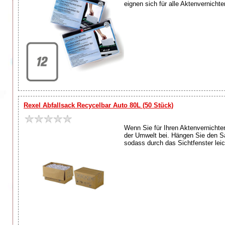
eignen sich für alle Aktenvernicht
Rexel Abfallsack Recycelbar Auto 80L (50 Stück)
Wenn Sie für Ihren Aktenvernicht
der Umwelt bei. Hängen Sie den Sac
sodass durch das Sichtfenster leich