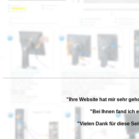
"Ihre Website hat mir sehr geh
"Bei Ihnen fand ich 
"Vielen Dank für diese Se