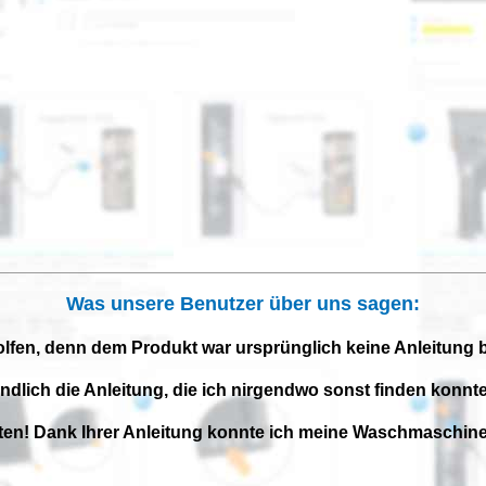
Was unsere Benutzer über uns sagen:
olfen, denn dem Produkt war ursprünglich keine Anleitung 
endlich die Anleitung, die ich nirgendwo sonst finden konnte
iten! Dank Ihrer Anleitung konnte ich meine Waschmaschine 