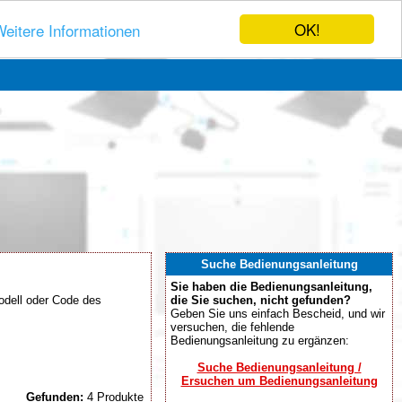
OK!
eitere Informationen
Suche Bedienungsanleitung
Sie haben die Bedienungsanleitung,
odell oder Code des
die Sie suchen, nicht gefunden?
Geben Sie uns einfach Bescheid, und wir
versuchen, die fehlende
Bedienungsanleitung zu ergänzen:
Suche Bedienungsanleitung /
Ersuchen um Bedienungsanleitung
Gefunden:
4 Produkte