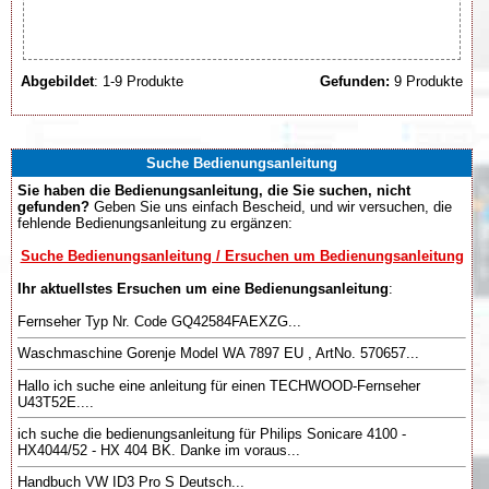
Abgebildet
: 1-9 Produkte
Gefunden:
9 Produkte
Suche Bedienungsanleitung
Sie haben die Bedienungsanleitung, die Sie suchen, nicht
gefunden?
Geben Sie uns einfach Bescheid, und wir versuchen, die
fehlende Bedienungsanleitung zu ergänzen:
Suche Bedienungsanleitung / Ersuchen um Bedienungsanleitung
Ihr aktuellstes Ersuchen um eine Bedienungsanleitung
:
Fernseher Typ Nr. Code GQ42584FAEXZG...
Waschmaschine Gorenje Model WA 7897 EU , ArtNo. 570657...
Hallo ich suche eine anleitung für einen TECHWOOD-Fernseher
U43T52E....
ich suche die bedienungsanleitung für Philips Sonicare 4100 -
HX4044/52 - HX 404 BK. Danke im voraus...
Handbuch VW ID3 Pro S Deutsch...