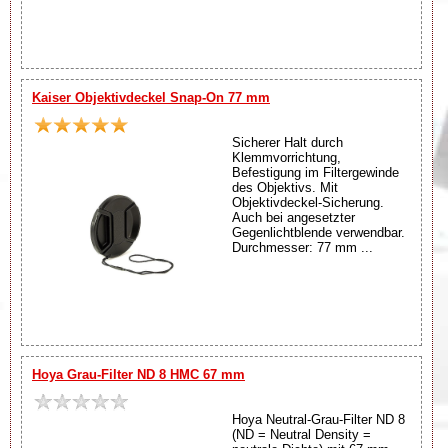
Kaiser Objektivdeckel Snap-On 77 mm
Sicherer Halt durch
Klemmvorrichtung,
Befestigung im Filtergewinde
des Objektivs. Mit
Objektivdeckel-Sicherung.
Auch bei angesetzter
Gegenlichtblende verwendbar.
Durchmesser: 77 mm ...
Hoya Grau-Filter ND 8 HMC 67 mm
Hoya Neutral-Grau-Filter ND 8
(ND = Neutral Density =