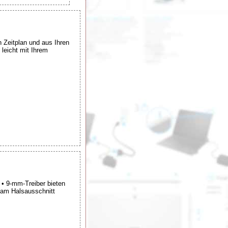
 Zeitplan und aus Ihren
leicht mit Ihrem
• 9-mm-Treiber bieten
h am Halsausschnitt