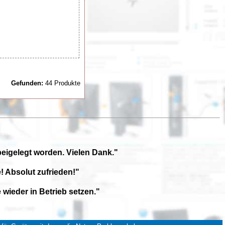
Gefunden:
44 Produkte
beigelegt worden. Vielen Dank."
! Absolut zufrieden!"
wieder in Betrieb setzen."