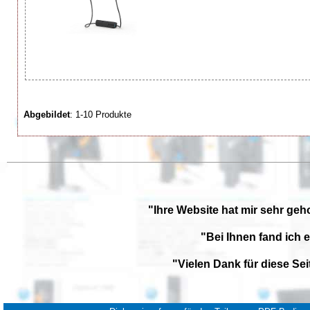
Abgebildet
: 1-10 Produkte
"Ihre Website hat mir sehr geh
"Bei Ihnen fand ich 
"Vielen Dank für diese Se