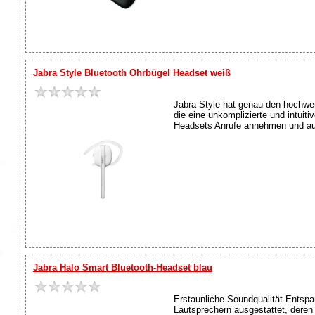
Jabra Style Bluetooth Ohrbügel Headset weiß
Jabra Style hat genau den hochwer
die eine unkomplizierte und intuit
Headsets Anrufe annehmen und au
Jabra Halo Smart Bluetooth-Headset blau
Erstaunliche Soundqualität Entsp
Lautsprechern ausgestattet, deren