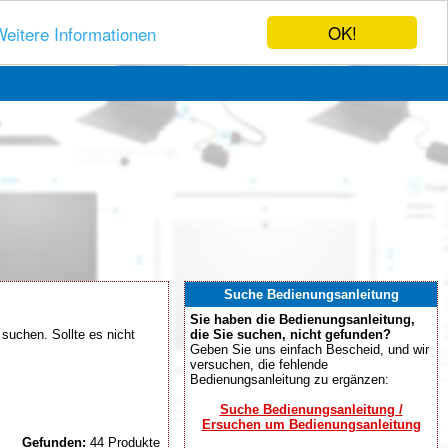
OK!
eitere Informationen
Suche Bedienungsanleitung
Sie haben die Bedienungsanleitung,
suchen. Sollte es nicht
die Sie suchen, nicht gefunden?
Geben Sie uns einfach Bescheid, und wir
versuchen, die fehlende
Bedienungsanleitung zu ergänzen:
Suche Bedienungsanleitung /
Ersuchen um Bedienungsanleitung
Gefunden:
44 Produkte