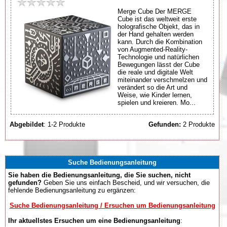
Merge Cube Der MERGE
Cube ist das weltweit erste
holografische Objekt, das in
der Hand gehalten werden
kann. Durch die Kombination
von Augmented-Reality-
Technologie und natürlichen
Bewegungen lässt der Cube
die reale und digitale Welt
miteinander verschmelzen und
verändert so die Art und
Weise, wie Kinder lernen,
spielen und kreieren. Mo...
Abgebildet
: 1-2 Produkte
Gefunden:
2 Produkte
Suche Bedienungsanleitung
Sie haben die Bedienungsanleitung, die Sie suchen, nicht
gefunden?
Geben Sie uns einfach Bescheid, und wir versuchen, die
fehlende Bedienungsanleitung zu ergänzen:
Suche Bedienungsanleitung / Ersuchen um Bedienungsanleitung
Ihr aktuellstes Ersuchen um eine Bedienungsanleitung
: