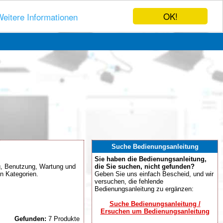
OK!
eitere Informationen
Suche Bedienungsanleitung
Sie haben die Bedienungsanleitung,
ng, Benutzung, Wartung und
die Sie suchen, nicht gefunden?
en Kategorien.
Geben Sie uns einfach Bescheid, und wir
versuchen, die fehlende
Bedienungsanleitung zu ergänzen:
Suche Bedienungsanleitung /
Ersuchen um Bedienungsanleitung
Gefunden:
7 Produkte