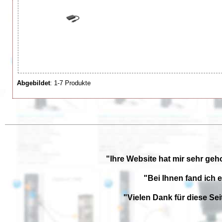
Abgebildet
: 1-7 Produkte
"Ihre Website hat mir sehr geh
"Bei Ihnen fand ich 
"Vielen Dank für diese Se