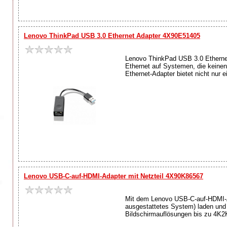
Lenovo ThinkPad USB 3.0 Ethernet Adapter 4X90E51405
Lenovo ThinkPad USB 3.0 Etherne
Ethernet auf Systemen, die keine
Ethernet-Adapter bietet nicht nur
Lenovo USB-C-auf-HDMI-Adapter mit Netzteil 4X90K86567
Mit dem Lenovo USB-C-auf-HDMI-Ada
ausgestattetes System) laden und
Bildschirmauflösungen bis zu 4K2K