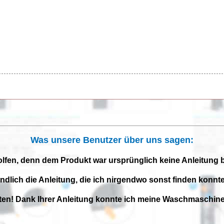
Was unsere Benutzer über uns sagen:
olfen, denn dem Produkt war ursprünglich keine Anleitung 
endlich die Anleitung, die ich nirgendwo sonst finden konnte
iten! Dank Ihrer Anleitung konnte ich meine Waschmaschine 