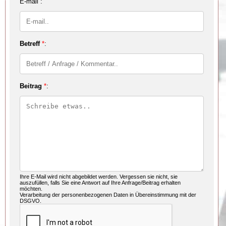
E-mail :
Betreff
*
:
Beitrag
*
:
Ihre E-Mail wird nicht abgebildet werden. Vergessen sie nicht, sie
auszufüllen, falls Sie eine Antwort auf Ihre Anfrage/Beitrag erhalten
möchten.
Verarbeitung der personenbezogenen Daten in Übereinstimmung mit der
DSGVO.