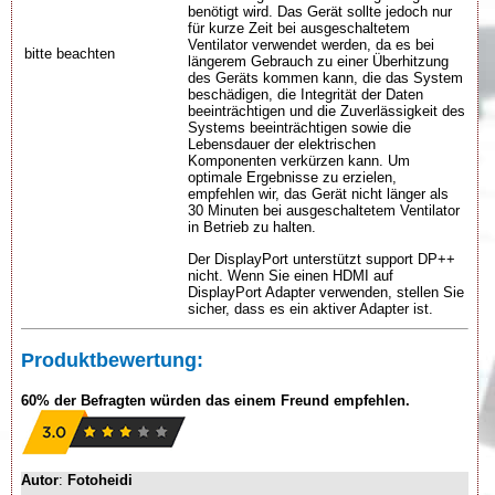
benötigt wird. Das Gerät sollte jedoch nur
für kurze Zeit bei ausgeschaltetem
Ventilator verwendet werden, da es bei
bitte beachten
längerem Gebrauch zu einer Überhitzung
des Geräts kommen kann, die das System
beschädigen, die Integrität der Daten
beeinträchtigen und die Zuverlässigkeit des
Systems beeinträchtigen sowie die
Lebensdauer der elektrischen
Komponenten verkürzen kann. Um
optimale Ergebnisse zu erzielen,
empfehlen wir, das Gerät nicht länger als
30 Minuten bei ausgeschaltetem Ventilator
in Betrieb zu halten.
Der DisplayPort unterstützt support DP++
nicht. Wenn Sie einen HDMI auf
DisplayPort Adapter verwenden, stellen Sie
sicher, dass es ein aktiver Adapter ist.
Produktbewertung:
60% der Befragten würden das einem Freund empfehlen.
Autor
:
Fotoheidi