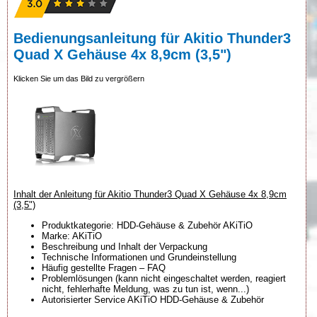
Bedienungsanleitung für Akitio Thunder3
Quad X Gehäuse 4x 8,9cm (3,5")
Klicken Sie um das Bild zu vergrößern
Inhalt der Anleitung für Akitio Thunder3 Quad X Gehäuse 4x 8,9cm
(3,5")
Produktkategorie: HDD-Gehäuse & Zubehör AKiTiO
Marke: AKiTiO
Beschreibung und Inhalt der Verpackung
Technische Informationen und Grundeinstellung
Häufig gestellte Fragen – FAQ
Problemlösungen (kann nicht eingeschaltet werden, reagiert
nicht, fehlerhafte Meldung, was zu tun ist, wenn...)
Autorisierter Service AKiTiO HDD-Gehäuse & Zubehör