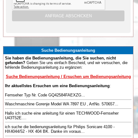
Suche Bedienungsanleitung
Sie haben die Bedienungsanleitung, die Sie suchen, nicht
gefunden?
Geben Sie uns einfach Bescheid, und wir versuchen, die
fehlende Bedienungsanleitung zu ergänzen:
Suche Bedienungsanleitung / Ersuchen um Bedienungsanleitung
Ihr aktuellstes Ersuchen um eine Bedienungsanleitung
:
Fernseher Typ Nr. Code GQ42584FAEXZG...
Waschmaschine Gorenje Model WA 7897 EU , ArtNo. 570657...
Hallo ich suche eine anleitung für einen TECHWOOD-Fernseher
U43T52E....
ich suche die bedienungsanleitung für Philips Sonicare 4100 -
HX4044/52 - HX 404 BK. Danke im voraus...