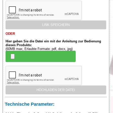
ODER
Hier geben Sie die Datei ein mit der Anleitung zur Bedienung
dieses Produkts:
(60MB max; Erlaubte Formate: pdf, docx, jpg)
Technische Parameter: