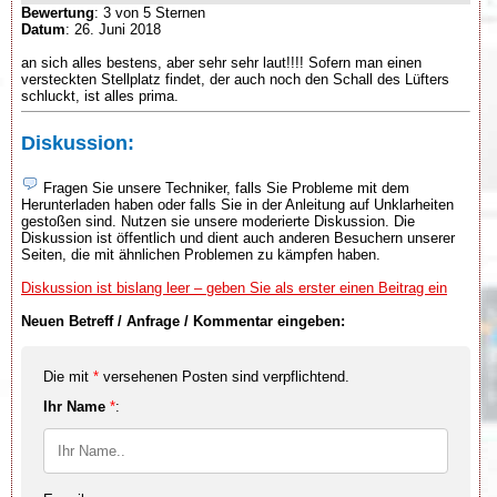
Bewertung
: 3 von 5 Sternen
Datum
: 26. Juni 2018
an sich alles bestens, aber sehr sehr laut!!!! Sofern man einen
versteckten Stellplatz findet, der auch noch den Schall des Lüfters
schluckt, ist alles prima.
Diskussion:
Fragen Sie unsere Techniker, falls Sie Probleme mit dem
Herunterladen haben oder falls Sie in der Anleitung auf Unklarheiten
gestoßen sind. Nutzen sie unsere moderierte Diskussion. Die
Diskussion ist öffentlich und dient auch anderen Besuchern unserer
Seiten, die mit ähnlichen Problemen zu kämpfen haben.
Diskussion ist bislang leer – geben Sie als erster einen Beitrag ein
Neuen Betreff / Anfrage / Kommentar eingeben:
Die mit
*
versehenen Posten sind verpflichtend.
Ihr Name
*
: