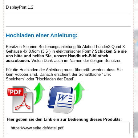
DisplayPort 1.2
Hochladen einer Anleitung:
Besitzen Sie eine Bedienungsanleitung für Akitio Thunder3 Quad X
Gehäuse 4x 8,9cm (3,5") in elektronischer Form?
Schicken Sie sie
uns bitte und helfen Sie, unsere Handbuch-Bibliothek
auszubauen.
Vielen Dank auch im Namen der übrigen Benutzer.
Für die Hochladen der Anleitung muss überprüft werden, dass Sie
kein Roboter sind. Danach erscheint der Schaltfläche "Link
Speichern" oder "Hochladen der Datei".
Hier geben sie den Link ein zur Bedienung dieses Produkts: