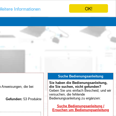
OK!
eitere Informationen
Suche Bedienungsanleitung
Sie haben die Bedienungsanleitung,
n Anweisungen, die bei
die Sie suchen, nicht gefunden?
Geben Sie uns einfach Bescheid, und wir
versuchen, die fehlende
Bedienungsanleitung zu ergänzen:
Gefunden:
53 Produkte
Suche Bedienungsanleitung /
Ersuchen um Bedienungsanleitung