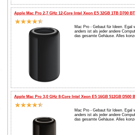
Apple Mac Pro 2,7 GHz 12-Core Intel Xeon E5 32GB 1TB D700 B
Mac Pro - Gebaut für Ideen. Egal 
anders ist als jeder andere Compu
das gesamte Gehäuse. Alles konzen
Apple Mac Pro 3,0 GHz 8-Core Intel Xeon E5 16GB 512GB D500 
Mac Pro - Gebaut für Ideen. Egal 
anders ist als jeder andere Compu
das gesamte Gehäuse. Alles konzen