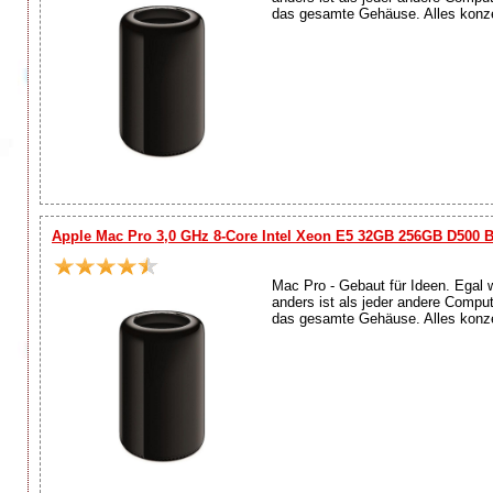
das gesamte Gehäuse. Alles konzen
Apple Mac Pro 3,0 GHz 8-Core Intel Xeon E5 32GB 256GB D500 
Mac Pro - Gebaut für Ideen. Egal 
anders ist als jeder andere Compu
das gesamte Gehäuse. Alles konzen