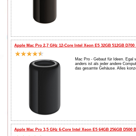
Apple Mac Pro 2,7 GHz 12-Core Intel Xeon E5 32GB 512GB D700
Mac Pro - Gebaut für Ideen. Egal 
anders ist als jeder andere Compu
das gesamte Gehäuse. Alles konzen
Apple Mac Pro 3,5 GHz 6-Core Intel Xeon E5 64GB 256GB D500 