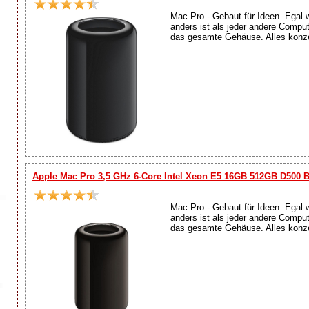
Mac Pro - Gebaut für Ideen. Egal 
anders ist als jeder andere Compu
das gesamte Gehäuse. Alles konzen
Apple Mac Pro 3,5 GHz 6-Core Intel Xeon E5 16GB 512GB D500 
Mac Pro - Gebaut für Ideen. Egal 
anders ist als jeder andere Compu
das gesamte Gehäuse. Alles konzen