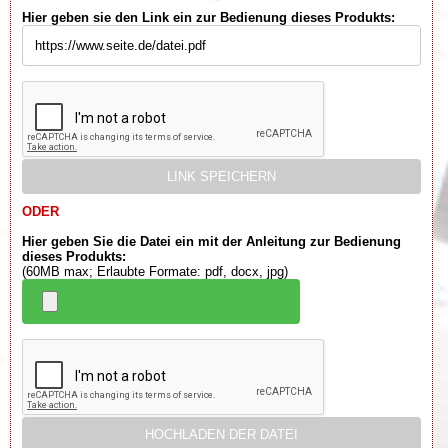
Hier geben sie den Link ein zur Bedienung dieses Produkts:
ODER
Hier geben Sie die Datei ein mit der Anleitung zur Bedienung
dieses Produkts:
(60MB max; Erlaubte Formate: pdf, docx, jpg)