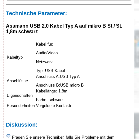
Technische Parameter:
Assmann USB 2.0 Kabel Typ A auf mikro B St./ St.
1,8m schwarz
Kabel für:
Audio/Video
Kabeltyp
Netzwerk
Typ: USB-Kabel
Anschluss A:USB Typ A
Anschlüsse
Anschluss B:USB micro B
Kabellänge: 1,8m
Eigenschaften
Farbe: schwarz
Besonderheiten
Vergoldete Kontakte
Diskussion:
Fragen Sie unsere Techniker, falls Sie Probleme mit dem