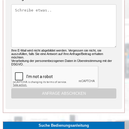
Ihre E-Mail wird nicht abgebildet werden. Vergessen sie nicht, sie
auszufüllen, falls Sie eine Antwort auf Ihre Anfrage/Beitrag erhalten
möchten.
Verarbeitung der personenbezogenen Daten in Übereinstimmung mit der
DSGVO.
Suche Bedienungsanleitung