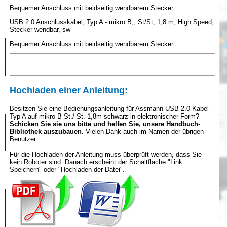
Bequemer Anschluss mit beidseitig wendbarem Stecker
USB 2.0 Anschlusskabel, Typ A - mikro B,, St/St, 1,8 m, High Speed,
Stecker wendbar, sw
Bequemer Anschluss mit beidseitig wendbarem Stecker
Hochladen einer Anleitung:
Besitzen Sie eine Bedienungsanleitung für Assmann USB 2.0 Kabel
Typ A auf mikro B St./ St. 1,8m schwarz in elektronischer Form?
Schicken Sie sie uns bitte und helfen Sie, unsere Handbuch-
Bibliothek auszubauen.
Vielen Dank auch im Namen der übrigen
Benutzer.
Für die Hochladen der Anleitung muss überprüft werden, dass Sie
kein Roboter sind. Danach erscheint der Schaltfläche "Link
Speichern" oder "Hochladen der Datei".