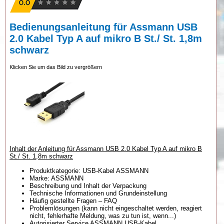
Bedienungsanleitung für Assmann USB
2.0 Kabel Typ A auf mikro B St./ St. 1,8m
schwarz
Klicken Sie um das Bild zu vergrößern
Inhalt der Anleitung für Assmann USB 2.0 Kabel Typ A auf mikro B
St./ St. 1,8m schwarz
Produktkategorie: USB-Kabel ASSMANN
Marke: ASSMANN
Beschreibung und Inhalt der Verpackung
Technische Informationen und Grundeinstellung
Häufig gestellte Fragen – FAQ
Problemlösungen (kann nicht eingeschaltet werden, reagiert
nicht, fehlerhafte Meldung, was zu tun ist, wenn...)
Autorisierter Service ASSMANN USB-Kabel