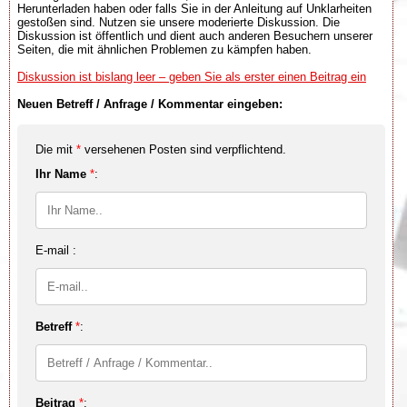
Herunterladen haben oder falls Sie in der Anleitung auf Unklarheiten
gestoßen sind. Nutzen sie unsere moderierte Diskussion. Die
Diskussion ist öffentlich und dient auch anderen Besuchern unserer
Seiten, die mit ähnlichen Problemen zu kämpfen haben.
Diskussion ist bislang leer – geben Sie als erster einen Beitrag ein
Neuen Betreff / Anfrage / Kommentar eingeben:
Die mit
*
versehenen Posten sind verpflichtend.
Ihr Name
*
:
E-mail :
Betreff
*
:
Beitrag
*
: