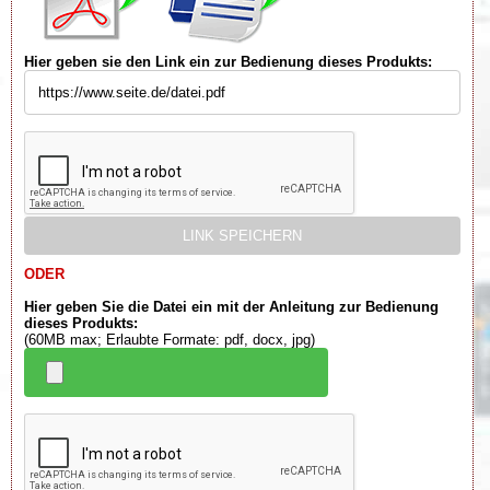
Hier geben sie den Link ein zur Bedienung dieses Produkts:
ODER
Hier geben Sie die Datei ein mit der Anleitung zur Bedienung
dieses Produkts:
(60MB max; Erlaubte Formate: pdf, docx, jpg)