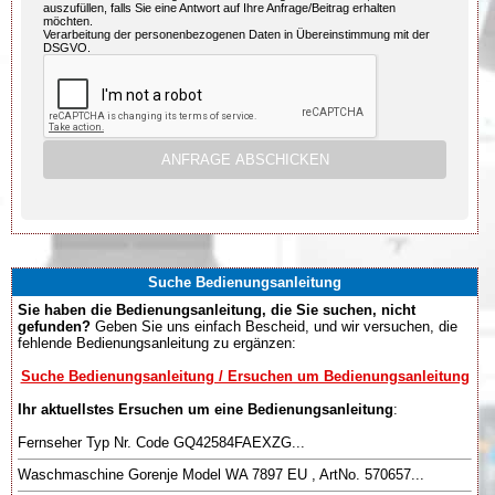
auszufüllen, falls Sie eine Antwort auf Ihre Anfrage/Beitrag erhalten
möchten.
Verarbeitung der personenbezogenen Daten in Übereinstimmung mit der
DSGVO.
Suche Bedienungsanleitung
Sie haben die Bedienungsanleitung, die Sie suchen, nicht
gefunden?
Geben Sie uns einfach Bescheid, und wir versuchen, die
fehlende Bedienungsanleitung zu ergänzen:
Suche Bedienungsanleitung / Ersuchen um Bedienungsanleitung
Ihr aktuellstes Ersuchen um eine Bedienungsanleitung
:
Fernseher Typ Nr. Code GQ42584FAEXZG...
Waschmaschine Gorenje Model WA 7897 EU , ArtNo. 570657...