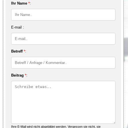
Ihr Name
*
:
E-mail :
Betreff
*
:
Beitrag
*
:
Ihre E-Mail wird nicht abgebildet werden. Vergessen sie nicht, sie