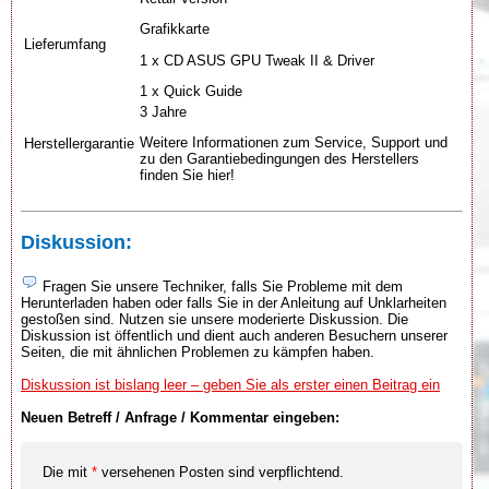
Grafikkarte
Lieferumfang
1 x CD ASUS GPU Tweak II & Driver
1 x Quick Guide
3 Jahre
Weitere Informationen zum Service, Support und
Herstellergarantie
zu den Garantiebedingungen des Herstellers
finden Sie hier!
Diskussion:
Fragen Sie unsere Techniker, falls Sie Probleme mit dem
Herunterladen haben oder falls Sie in der Anleitung auf Unklarheiten
gestoßen sind. Nutzen sie unsere moderierte Diskussion. Die
Diskussion ist öffentlich und dient auch anderen Besuchern unserer
Seiten, die mit ähnlichen Problemen zu kämpfen haben.
Diskussion ist bislang leer – geben Sie als erster einen Beitrag ein
Neuen Betreff / Anfrage / Kommentar eingeben:
Die mit
*
versehenen Posten sind verpflichtend.