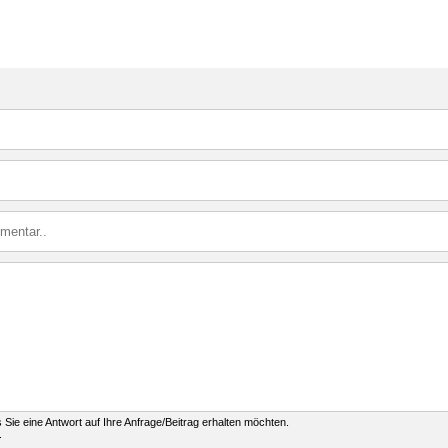
ls Sie eine Antwort auf Ihre Anfrage/Beitrag erhalten möchten.
.