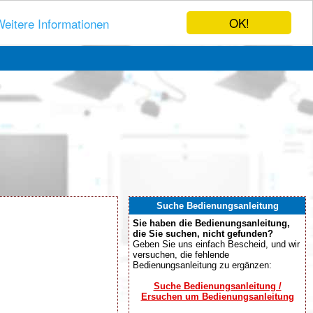
OK!
eitere Informationen
Suche Bedienungsanleitung
Sie haben die Bedienungsanleitung,
die Sie suchen, nicht gefunden?
Geben Sie uns einfach Bescheid, und wir
versuchen, die fehlende
Bedienungsanleitung zu ergänzen:
Suche Bedienungsanleitung /
Ersuchen um Bedienungsanleitung