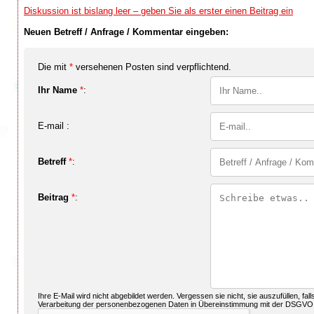
Diskussion ist bislang leer – geben Sie als erster einen Beitrag ein
Neuen Betreff / Anfrage / Kommentar eingeben:
Die mit
*
versehenen Posten sind verpflichtend.
Ihr Name
*
:
E-mail :
Betreff
*
:
Beitrag
*
:
Ihre E-Mail wird nicht abgebildet werden. Vergessen sie nicht, sie auszufüllen, fal
Verarbeitung der personenbezogenen Daten in Übereinstimmung mit der DSGVO