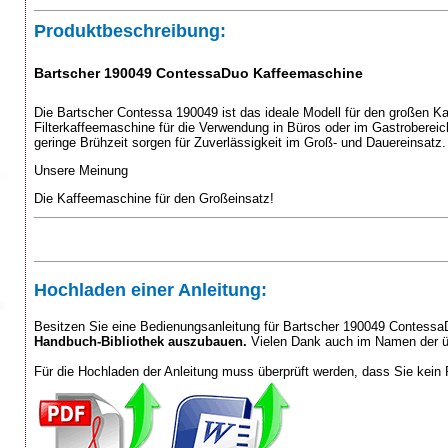
Produktbeschreibung:
Bartscher 190049 ContessaDuo Kaffeemaschine
Die Bartscher Contessa 190049 ist das ideale Modell für den großen Kaf
Filterkaffeemaschine für die Verwendung in Büros oder im Gastrobereic
geringe Brühzeit sorgen für Zuverlässigkeit im Groß- und Dauereinsatz.
Unsere Meinung
Die Kaffeemaschine für den Großeinsatz!
Hochladen einer Anleitung:
Besitzen Sie eine Bedienungsanleitung für Bartscher 190049 Contess
Handbuch-Bibliothek auszubauen.
Vielen Dank auch im Namen der ü
Für die Hochladen der Anleitung muss überprüft werden, dass Sie kein 