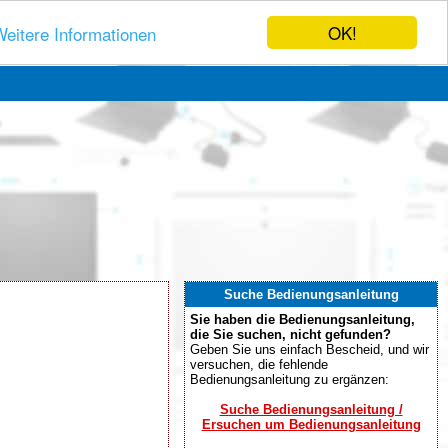
OK!
eitere Informationen
Suche Bedienungsanleitung
Sie haben die Bedienungsanleitung,
die Sie suchen, nicht gefunden?
Geben Sie uns einfach Bescheid, und wir
versuchen, die fehlende
Bedienungsanleitung zu ergänzen:
Suche Bedienungsanleitung /
Ersuchen um Bedienungsanleitung