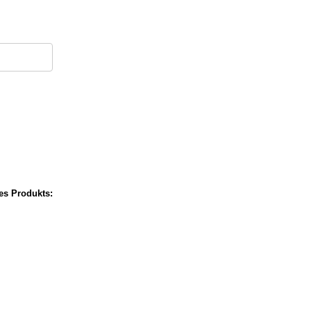
ses Produkts: