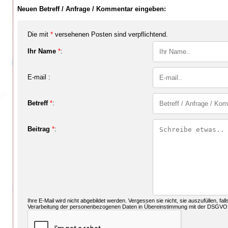
Neuen Betreff / Anfrage / Kommentar eingeben:
Die mit
*
versehenen Posten sind verpflichtend.
Ihr Name
*
:
E-mail :
Betreff
*
:
Beitrag
*
:
Ihre E-Mail wird nicht abgebildet werden. Vergessen sie nicht, sie auszufüllen, fal
Verarbeitung der personenbezogenen Daten in Übereinstimmung mit der DSGVO