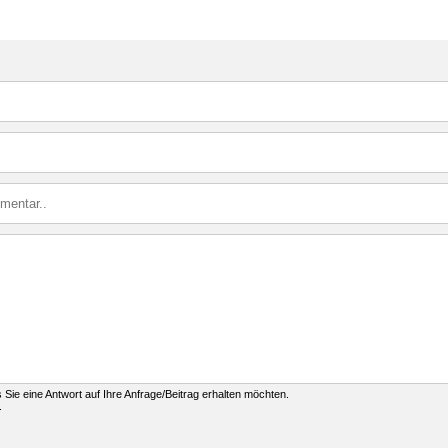
ls Sie eine Antwort auf Ihre Anfrage/Beitrag erhalten möchten.
.