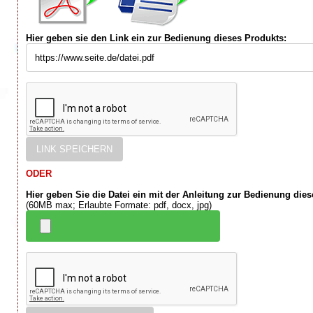
Hier geben sie den Link ein zur Bedienung dieses Produkts:
ODER
Hier geben Sie die Datei ein mit der Anleitung zur Bedienung die
(60MB max; Erlaubte Formate: pdf, docx, jpg)