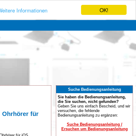
OK!
eitere Informationen
Suche Bedienungsanleitung
Sie haben die Bedienungsanleitung,
die Sie suchen, nicht gefunden?
Geben Sie uns einfach Bescheid, und wir
versuchen, die fehlende
 Ohrhörer für
Bedienungsanleitung zu ergänzen:
Suche Bedienungsanleitung /
Ersuchen um Bedienungsanleitung
Ohrhörer für iOS