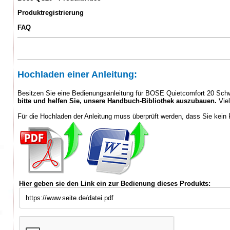
Produktregistrierung
FAQ
Hochladen einer Anleitung:
Besitzen Sie eine Bedienungsanleitung für BOSE Quietcomfort 20 Schwa
bitte und helfen Sie, unsere Handbuch-Bibliothek auszubauen.
Viel
Für die Hochladen der Anleitung muss überprüft werden, dass Sie kein 
Hier geben sie den Link ein zur Bedienung dieses Produkts: