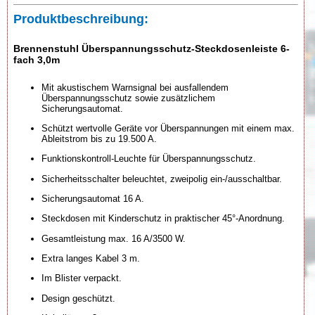
Produktbeschreibung:
Brennenstuhl Überspannungsschutz-Steckdosenleiste 6-
fach 3,0m
Mit akustischem Warnsignal bei ausfallendem
Überspannungsschutz sowie zusätzlichem
Sicherungsautomat.
Schützt wertvolle Geräte vor Überspannungen mit einem max.
Ableitstrom bis zu 19.500 A.
Funktionskontroll-Leuchte für Überspannungsschutz.
Sicherheitsschalter beleuchtet, zweipolig ein-/ausschaltbar.
Sicherungsautomat 16 A.
Steckdosen mit Kinderschutz in praktischer 45°-Anordnung.
Gesamtleistung max. 16 A/3500 W.
Extra langes Kabel 3 m.
Im Blister verpackt.
Design geschützt.