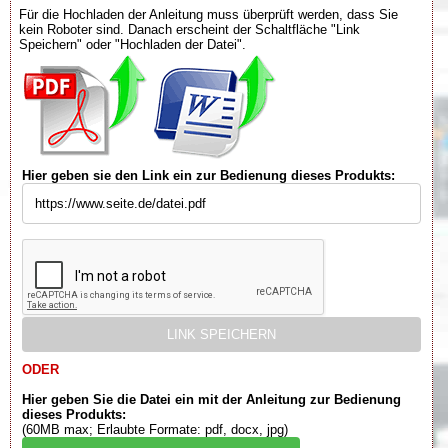
Für die Hochladen der Anleitung muss überprüft werden, dass Sie
kein Roboter sind. Danach erscheint der Schaltfläche "Link
Speichern" oder "Hochladen der Datei".
Hier geben sie den Link ein zur Bedienung dieses Produkts:
ODER
Hier geben Sie die Datei ein mit der Anleitung zur Bedienung
dieses Produkts:
(60MB max; Erlaubte Formate: pdf, docx, jpg)