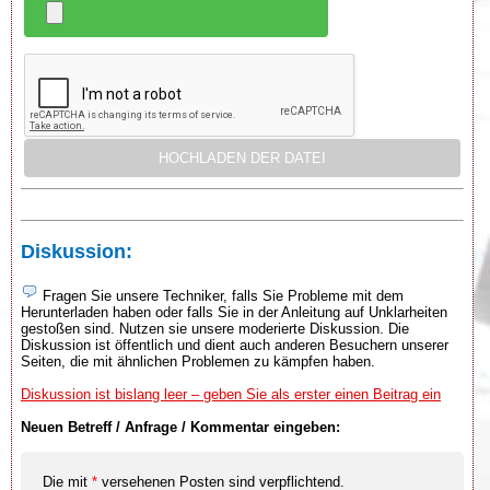
Diskussion:
Fragen Sie unsere Techniker, falls Sie Probleme mit dem
Herunterladen haben oder falls Sie in der Anleitung auf Unklarheiten
gestoßen sind. Nutzen sie unsere moderierte Diskussion. Die
Diskussion ist öffentlich und dient auch anderen Besuchern unserer
Seiten, die mit ähnlichen Problemen zu kämpfen haben.
Diskussion ist bislang leer – geben Sie als erster einen Beitrag ein
Neuen Betreff / Anfrage / Kommentar eingeben:
Die mit
*
versehenen Posten sind verpflichtend.