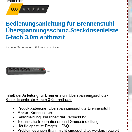
empfehlen.
Bedienungsanleitung für Brennenstuhl
Überspannungsschutz-Steckdosenleiste
6-fach 3,0m anthrazit
Klicken Sie um das Bild zu vergrößern
Inhalt der Anleitung für Brennenstuhl Überspannungsschutz-
Steckdosenleiste 6-fach 3,0m anthrazit
Produktkategorie: Überspannungsschutz Brennenstuhl
Marke: Brennenstuhl
Beschreibung und Inhalt der Verpackung
Technische Informationen und Grundeinstellung
Häufig gestellte Fragen – FAQ
Problemlösungen (kann nicht eingeschaltet werden, reagiert