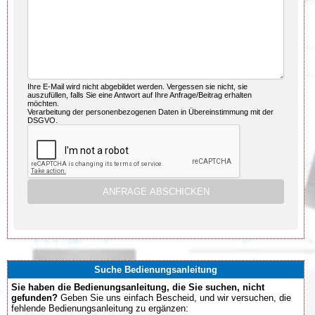
Ihre E-Mail wird nicht abgebildet werden. Vergessen sie nicht, sie
auszufüllen, falls Sie eine Antwort auf Ihre Anfrage/Beitrag erhalten
möchten.
Verarbeitung der personenbezogenen Daten in Übereinstimmung mit der
DSGVO.
Suche Bedienungsanleitung
Sie haben die Bedienungsanleitung, die Sie suchen, nicht
gefunden?
Geben Sie uns einfach Bescheid, und wir versuchen, die
fehlende Bedienungsanleitung zu ergänzen: