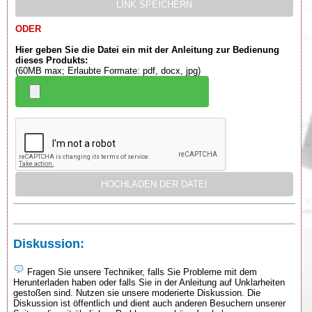
ODER
Hier geben Sie die Datei ein mit der Anleitung zur Bedienung
dieses Produkts:
(60MB max; Erlaubte Formate: pdf, docx, jpg)
Diskussion:
Fragen Sie unsere Techniker, falls Sie Probleme mit dem
Herunterladen haben oder falls Sie in der Anleitung auf Unklarheiten
gestoßen sind. Nutzen sie unsere moderierte Diskussion. Die
Diskussion ist öffentlich und dient auch anderen Besuchern unserer