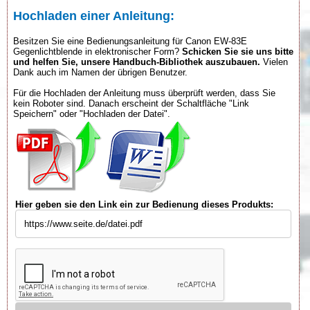
Hochladen einer Anleitung:
Besitzen Sie eine Bedienungsanleitung für Canon EW-83E
Gegenlichtblende in elektronischer Form?
Schicken Sie sie uns bitte
und helfen Sie, unsere Handbuch-Bibliothek auszubauen.
Vielen
Dank auch im Namen der übrigen Benutzer.
Für die Hochladen der Anleitung muss überprüft werden, dass Sie
kein Roboter sind. Danach erscheint der Schaltfläche "Link
Speichern" oder "Hochladen der Datei".
Hier geben sie den Link ein zur Bedienung dieses Produkts: