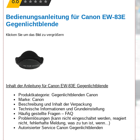
Bedienungsanleitung für Canon EW-83E
Gegenlichtblende
Klicken Sie um das Bild zu vergrößern
Inhalt der Anleitung für Canon EW-83E Gegenlichtblende
Produktkategorie: Gegenlichtblenden Canon
Marke: Canon
Beschreibung und Inhalt der Verpackung
Technische Informationen und Grundeinstellung
Häufig gestellte Fragen – FAQ
Problemlösungen (kann nicht eingeschaltet werden, reagiert
nicht, fehlerhafte Meldung, was zu tun ist, wenn...)
Autorisierter Service Canon Gegenlichtblenden