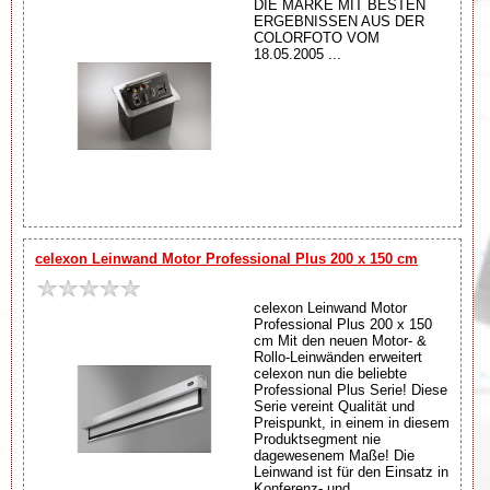
DIE MARKE MIT BESTEN
ERGEBNISSEN AUS DER
COLORFOTO VOM
18.05.2005 ...
celexon Leinwand Motor Professional Plus 200 x 150 cm
celexon Leinwand Motor
Professional Plus 200 x 150
cm Mit den neuen Motor- &
Rollo-Leinwänden erweitert
celexon nun die beliebte
Professional Plus Serie! Diese
Serie vereint Qualität und
Preispunkt, in einem in diesem
Produktsegment nie
dagewesenem Maße! Die
Leinwand ist für den Einsatz in
Konferenz- und