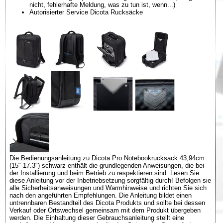
nicht, fehlerhafte Meldung, was zu tun ist, wenn...)
Autorisierter Service Dicota Rucksäcke
Die Bedienungsanleitung zu Dicota Pro Notebookrucksack 43,94cm
(15"-17.3") schwarz enthält die grundlegenden Anweisungen, die bei
der Installierung und beim Betrieb zu respektieren sind. Lesen Sie
diese Anleitung vor der Inbetriebsetzung sorgfältig durch! Befolgen sie
alle Sicherheitsanweisungen und Warmhinweise und richten Sie sich
nach den angeführten Empfehlungen. Die Anleitung bildet einen
untrennbaren Bestandteil des Dicota Produkts und sollte bei dessen
Verkauf oder Ortswechsel gemeinsam mit dem Produkt übergeben
werden. Die Einhaltung dieser Gebrauchsanleitung stellt eine