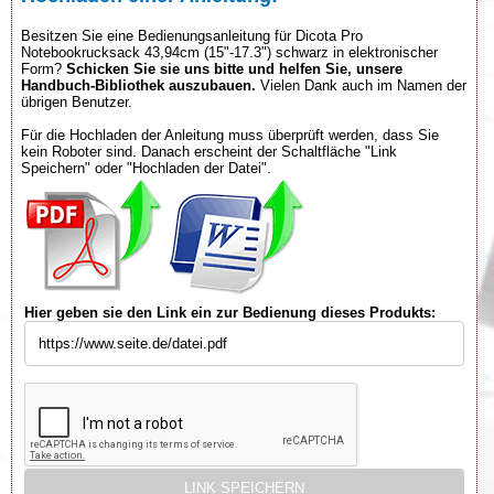
Besitzen Sie eine Bedienungsanleitung für Dicota Pro
Notebookrucksack 43,94cm (15"-17.3") schwarz in elektronischer
Form?
Schicken Sie sie uns bitte und helfen Sie, unsere
Handbuch-Bibliothek auszubauen.
Vielen Dank auch im Namen der
übrigen Benutzer.
Für die Hochladen der Anleitung muss überprüft werden, dass Sie
kein Roboter sind. Danach erscheint der Schaltfläche "Link
Speichern" oder "Hochladen der Datei".
Hier geben sie den Link ein zur Bedienung dieses Produkts: