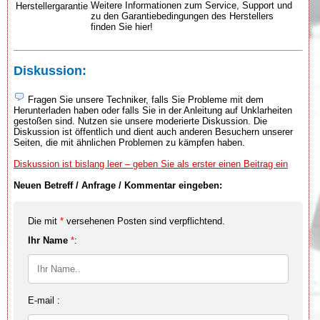
Weitere Informationen zum Service, Support und
Herstellergarantie
zu den Garantiebedingungen des Herstellers
finden Sie hier!
Diskussion:
Fragen Sie unsere Techniker, falls Sie Probleme mit dem
Herunterladen haben oder falls Sie in der Anleitung auf Unklarheiten
gestoßen sind. Nutzen sie unsere moderierte Diskussion. Die
Diskussion ist öffentlich und dient auch anderen Besuchern unserer
Seiten, die mit ähnlichen Problemen zu kämpfen haben.
Diskussion ist bislang leer – geben Sie als erster einen Beitrag ein
Neuen Betreff / Anfrage / Kommentar eingeben:
Die mit
*
versehenen Posten sind verpflichtend.
Ihr Name
*
:
E-mail :