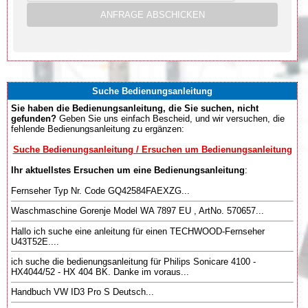
Suche Bedienungsanleitung
Sie haben die Bedienungsanleitung, die Sie suchen, nicht
gefunden?
Geben Sie uns einfach Bescheid, und wir versuchen, die
fehlende Bedienungsanleitung zu ergänzen:
Suche Bedienungsanleitung / Ersuchen um Bedienungsanleitung
Ihr aktuellstes Ersuchen um eine Bedienungsanleitung
:
Fernseher Typ Nr. Code GQ42584FAEXZG...
Waschmaschine Gorenje Model WA 7897 EU , ArtNo. 570657...
Hallo ich suche eine anleitung für einen TECHWOOD-Fernseher
U43T52E....
ich suche die bedienungsanleitung für Philips Sonicare 4100 -
HX4044/52 - HX 404 BK. Danke im voraus...
Handbuch VW ID3 Pro S Deutsch...