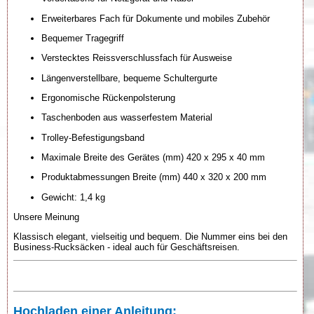
Erweiterbares Fach für Dokumente und mobiles Zubehör
Bequemer Tragegriff
Verstecktes Reissverschlussfach für Ausweise
Längenverstellbare, bequeme Schultergurte
Ergonomische Rückenpolsterung
Taschenboden aus wasserfestem Material
Trolley-Befestigungsband
Maximale Breite des Gerätes (mm) 420 x 295 x 40 mm
Produktabmessungen Breite (mm) 440 x 320 x 200 mm
Gewicht: 1,4 kg
Unsere Meinung
Klassisch elegant, vielseitig und bequem. Die Nummer eins bei den
Business-Rucksäcken - ideal auch für Geschäftsreisen.
Hochladen einer Anleitung: