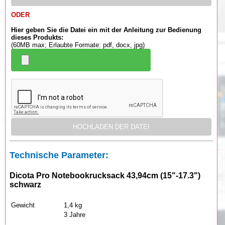
ODER
Hier geben Sie die Datei ein mit der Anleitung zur Bedienung
dieses Produkts:
(60MB max; Erlaubte Formate: pdf, docx, jpg)
Technische Parameter:
Dicota Pro Notebookrucksack 43,94cm (15"-17.3")
schwarz
Gewicht
1,4 kg
3 Jahre