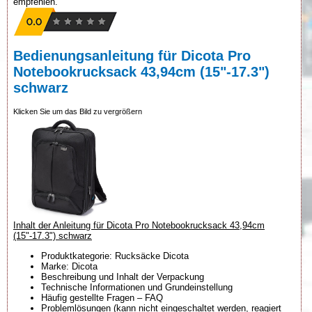
empfehlen.
Bedienungsanleitung für Dicota Pro
Notebookrucksack 43,94cm (15"-17.3")
schwarz
Klicken Sie um das Bild zu vergrößern
Inhalt der Anleitung für Dicota Pro Notebookrucksack 43,94cm
(15"-17.3") schwarz
Produktkategorie: Rucksäcke Dicota
Marke: Dicota
Beschreibung und Inhalt der Verpackung
Technische Informationen und Grundeinstellung
Häufig gestellte Fragen – FAQ
Problemlösungen (kann nicht eingeschaltet werden, reagiert