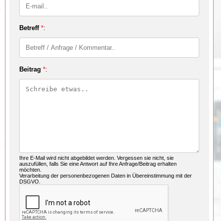
Betreff
*
:
Beitrag
*
:
Ihre E-Mail wird nicht abgebildet werden. Vergessen sie nicht, sie
auszufüllen, falls Sie eine Antwort auf Ihre Anfrage/Beitrag erhalten
möchten.
Verarbeitung der personenbezogenen Daten in Übereinstimmung mit der
DSGVO.