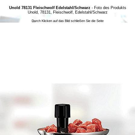
Unold 78131 Fleischwolf Edelstahl/Schwarz
- Foto des Produkts
Unold, 78131, Fleischwolf, Edelstahl/Schwarz
Durch Klicken auf das Bild schließen Sie die Seite