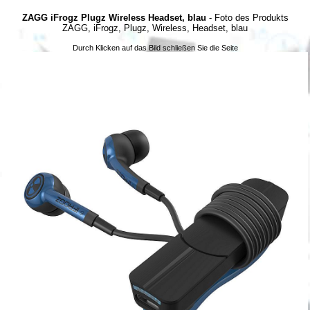
ZAGG iFrogz Plugz Wireless Headset, blau
- Foto des Produkts
ZAGG, iFrogz, Plugz, Wireless, Headset, blau
Durch Klicken auf das Bild schließen Sie die Seite