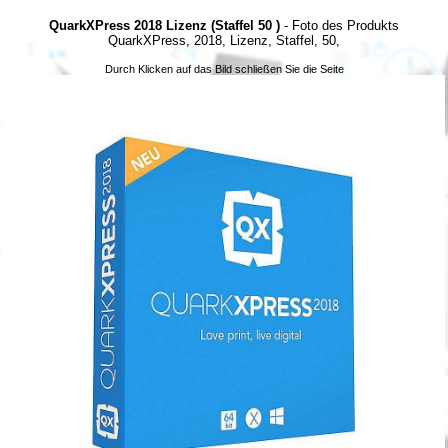
QuarkXPress 2018 Lizenz (Staffel 50 )
- Foto des Produkts
QuarkXPress, 2018, Lizenz, Staffel, 50,
Durch Klicken auf das Bild schließen Sie die Seite