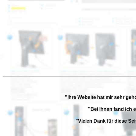
"Ihre Website hat mir sehr geh
"Bei Ihnen fand ich 
"Vielen Dank für diese Se