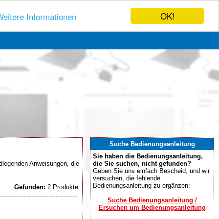
OK!
eitere Informationen
Suche Bedienungsanleitung
Sie haben die Bedienungsanleitung,
ndlegenden Anweisungen, die
die Sie suchen, nicht gefunden?
Geben Sie uns einfach Bescheid, und wir
versuchen, die fehlende
Bedienungsanleitung zu ergänzen:
Gefunden:
2 Produkte
Suche Bedienungsanleitung /
Ersuchen um Bedienungsanleitung