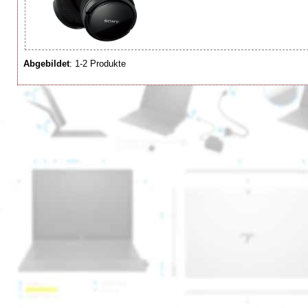
Abgebildet
: 1-2 Produkte