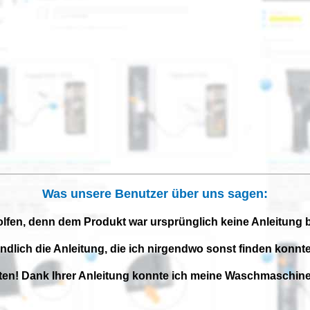
Was unsere Benutzer über uns sagen:
olfen, denn dem Produkt war ursprünglich keine Anleitung 
endlich die Anleitung, die ich nirgendwo sonst finden konnte
iten! Dank Ihrer Anleitung konnte ich meine Waschmaschine 