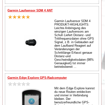
Garmin Laufsensor SDM 4 ANT
Garmin Laufsensor SDM 4
PRODUKT-HIGHLIGHTS:
Leichte Anbringung des
winzigen Laufsensors am
Schuh Liefert Distanz- und
Trittfrequenzdaten ohne GPS
Signal, z.B. in Gebäuden auf
dem Laufband Reagiert auf
Veränderungen der
Schrittlänge Erfasst genaue
Distanz-und
Geschwindigkeitsdaten (98%
Genauigkeit) Ist immer
betriebsbereit ...
Garmin Edge Explore GPS-Radcomputer
Mit dem Edge Explore kannst
du neue Routen entdecken
und immer in Verbindung
bleiben. Der
benutzerfreundliche GPS-