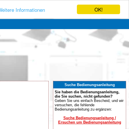
OK!
eitere Informationen
Suche Bedienungsanleitung
Sie haben die Bedienungsanleitung,
die Sie suchen, nicht gefunden?
Geben Sie uns einfach Bescheid, und wir
versuchen, die fehlende
Bedienungsanleitung zu ergänzen:
Suche Bedienungsanleitung /
Ersuchen um Bedienungsanleitung