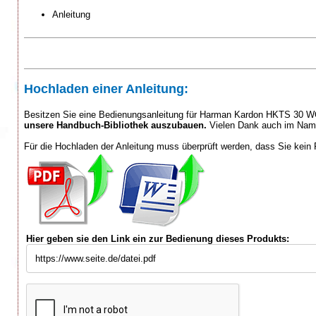
Anleitung
Hochladen einer Anleitung:
Besitzen Sie eine Bedienungsanleitung für Harman Kardon HKTS 30 W
unsere Handbuch-Bibliothek auszubauen.
Vielen Dank auch im Name
Für die Hochladen der Anleitung muss überprüft werden, dass Sie kein 
Hier geben sie den Link ein zur Bedienung dieses Produkts: