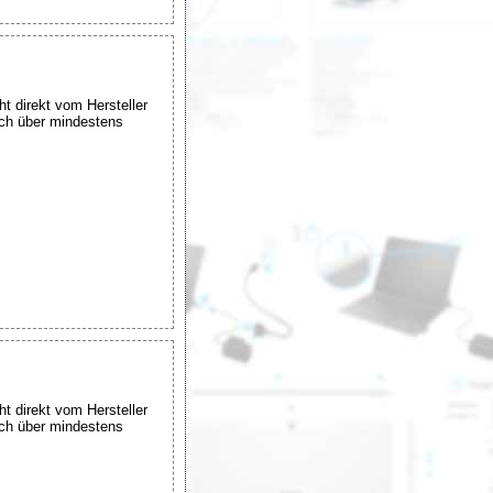
ht direkt vom Hersteller
uch über mindestens
ht direkt vom Hersteller
uch über mindestens