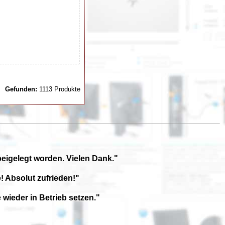
Gefunden:
1113 Produkte
beigelegt worden. Vielen Dank."
! Absolut zufrieden!"
wieder in Betrieb setzen."