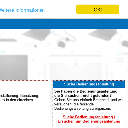
OK!
eitere Informationen
Suche Bedienungsanleitung
Sie haben die Bedienungsanleitung,
nstallierung, Benutzung,
die Sie suchen, nicht gefunden?
kts in den einzelnen
Geben Sie uns einfach Bescheid, und wir
versuchen, die fehlende
Bedienungsanleitung zu ergänzen:
Suche Bedienungsanleitung /
Ersuchen um Bedienungsanleitung