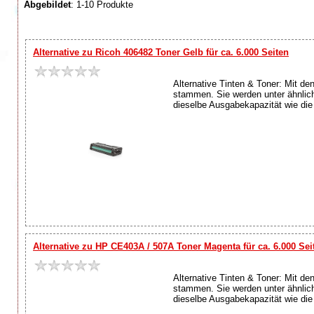
Abgebildet
: 1-10 Produkte
Alternative zu Ricoh 406482 Toner Gelb für ca. 6.000 Seiten
Alternative Tinten & Toner: Mit de
stammen. Sie werden unter ähnlich
dieselbe Ausgabekapazität wie die O
Alternative zu HP CE403A / 507A Toner Magenta für ca. 6.000 Sei
Alternative Tinten & Toner: Mit de
stammen. Sie werden unter ähnlich
dieselbe Ausgabekapazität wie die O