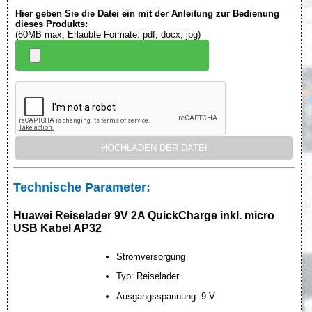
Hier geben Sie die Datei ein mit der Anleitung zur Bedienung
dieses Produkts:
(60MB max; Erlaubte Formate: pdf, docx, jpg)
Technische Parameter:
Huawei Reiselader 9V 2A QuickCharge inkl. micro
USB Kabel AP32
Stromversorgung
Typ: Reiselader
Ausgangsspannung: 9 V