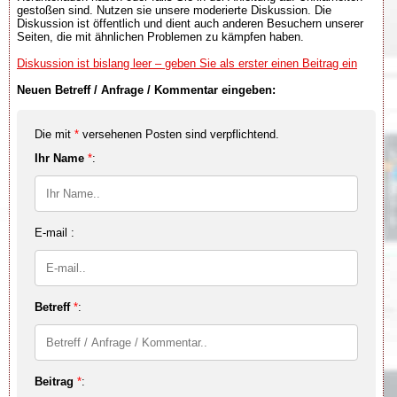
gestoßen sind. Nutzen sie unsere moderierte Diskussion. Die
Diskussion ist öffentlich und dient auch anderen Besuchern unserer
Seiten, die mit ähnlichen Problemen zu kämpfen haben.
Diskussion ist bislang leer – geben Sie als erster einen Beitrag ein
Neuen Betreff / Anfrage / Kommentar eingeben:
Die mit
*
versehenen Posten sind verpflichtend.
Ihr Name
*
:
E-mail :
Betreff
*
:
Beitrag
*
: