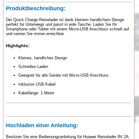
Produktbeschreibung:
Der Quick Charge Reiselader ist dank kleinem handlichem Design
perfekt für Unterwegs und passt in jede Tasche. Laden Sie Ihr
Smartphone oder Tablet mit einem Micro-USB Anschluss schnell auf
und seinen Sie immer erreichbar.
Highlights:
Kleines, handliches Design
Schnelles Laden
Geeignet für alle Geräte mit Micro-USB Anschluss
Inklusive USB Kabel
Kabellänge: 1 Meter
Hochladen einer Anleitung:
Besitzen Sie eine Bedienungsanleitung für Huawei Reiselader 9V 2A