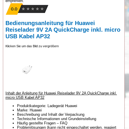
empfehlen.
Bedienungsanleitung für Huawei
Reiselader 9V 2A QuickCharge inkl. micro
USB Kabel AP32
Klicken Sie um das Bild zu vergrößern
Inhalt der Anleitung für Huawei Reiselader 9V 2A QuickCharge inkl.
micro USB Kabel AP32
Produktkategorie: Ladegerät Huawei
Marke: Huawei
Beschreibung und Inhalt der Verpackung
Technische Informationen und Grundeinstellung
Häufig gestellte Fragen – FAQ
Problemlösungen (kann nicht eingeschaltet werden, reagiert