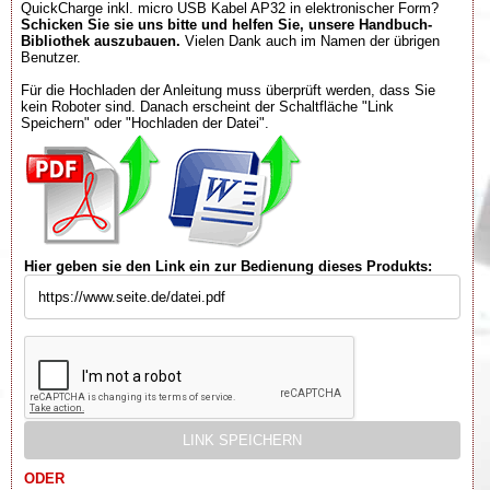
QuickCharge inkl. micro USB Kabel AP32 in elektronischer Form?
Schicken Sie sie uns bitte und helfen Sie, unsere Handbuch-
Bibliothek auszubauen.
Vielen Dank auch im Namen der übrigen
Benutzer.
Für die Hochladen der Anleitung muss überprüft werden, dass Sie
kein Roboter sind. Danach erscheint der Schaltfläche "Link
Speichern" oder "Hochladen der Datei".
Hier geben sie den Link ein zur Bedienung dieses Produkts:
ODER