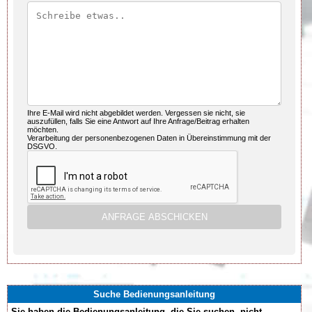
Ihre E-Mail wird nicht abgebildet werden. Vergessen sie nicht, sie
auszufüllen, falls Sie eine Antwort auf Ihre Anfrage/Beitrag erhalten
möchten.
Verarbeitung der personenbezogenen Daten in Übereinstimmung mit der
DSGVO.
Suche Bedienungsanleitung
Sie haben die Bedienungsanleitung, die Sie suchen, nicht