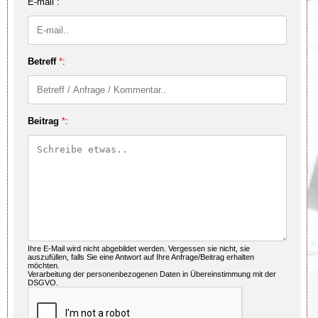
E-mail :
Betreff
*
:
Beitrag
*
:
Ihre E-Mail wird nicht abgebildet werden. Vergessen sie nicht, sie
auszufüllen, falls Sie eine Antwort auf Ihre Anfrage/Beitrag erhalten
möchten.
Verarbeitung der personenbezogenen Daten in Übereinstimmung mit der
DSGVO.