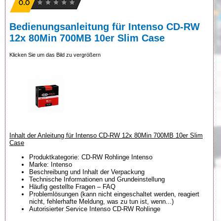
Bedienungsanleitung für Intenso CD-RW
12x 80Min 700MB 10er Slim Case
Klicken Sie um das Bild zu vergrößern
Inhalt der Anleitung für Intenso CD-RW 12x 80Min 700MB 10er Slim
Case
Produktkategorie: CD-RW Rohlinge Intenso
Marke: Intenso
Beschreibung und Inhalt der Verpackung
Technische Informationen und Grundeinstellung
Häufig gestellte Fragen – FAQ
Problemlösungen (kann nicht eingeschaltet werden, reagiert
nicht, fehlerhafte Meldung, was zu tun ist, wenn...)
Autorisierter Service Intenso CD-RW Rohlinge