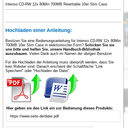
Intenso CD-RW 12x 80Min 700MB Rewritable 10er Slim Case
Hochladen einer Anleitung:
Besitzen Sie eine Bedienungsanleitung für Intenso CD-RW 12x 80Min
700MB 10er Slim Case in elektronischer Form?
Schicken Sie sie
uns bitte und helfen Sie, unsere Handbuch-Bibliothek
auszubauen.
Vielen Dank auch im Namen der übrigen Benutzer.
Für die Hochladen der Anleitung muss überprüft werden, dass Sie
kein Roboter sind. Danach erscheint der Schaltfläche "Link
Speichern" oder "Hochladen der Datei".
Hier geben sie den Link ein zur Bedienung dieses Produkts: