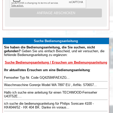
Suche Bedienungsanleitung
Sie haben die Bedienungsanleitung, die Sie suchen, nicht
gefunden?
Geben Sie uns einfach Bescheid, und wir versuchen, die
fehlende Bedienungsanleitung zu ergänzen:
Suche Bedienungsanleitung / Ersuchen um Bedienungsanleitung
Ihr aktuellstes Ersuchen um eine Bedienungsanleitung
:
Fernseher Typ Nr. Code GQ42584FAEXZG...
Waschmaschine Gorenje Model WA 7897 EU , ArtNo. 570657...
Hallo ich suche eine anleitung für einen TECHWOOD-Fernseher
U43T52E....
ich suche die bedienungsanleitung für Philips Sonicare 4100 -
HX4044/52 - HX 404 BK. Danke im voraus...