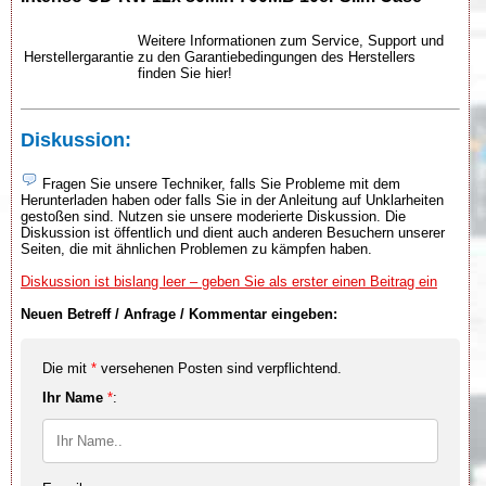
Weitere Informationen zum Service, Support und
Herstellergarantie
zu den Garantiebedingungen des Herstellers
finden Sie hier!
Diskussion:
Fragen Sie unsere Techniker, falls Sie Probleme mit dem
Herunterladen haben oder falls Sie in der Anleitung auf Unklarheiten
gestoßen sind. Nutzen sie unsere moderierte Diskussion. Die
Diskussion ist öffentlich und dient auch anderen Besuchern unserer
Seiten, die mit ähnlichen Problemen zu kämpfen haben.
Diskussion ist bislang leer – geben Sie als erster einen Beitrag ein
Neuen Betreff / Anfrage / Kommentar eingeben:
Die mit
*
versehenen Posten sind verpflichtend.
Ihr Name
*
: