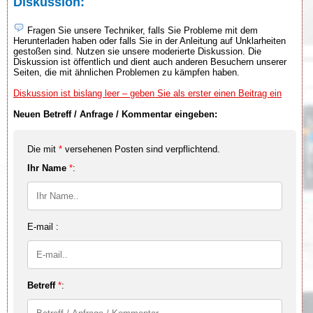
Diskussion:
Fragen Sie unsere Techniker, falls Sie Probleme mit dem
Herunterladen haben oder falls Sie in der Anleitung auf Unklarheiten
gestoßen sind. Nutzen sie unsere moderierte Diskussion. Die
Diskussion ist öffentlich und dient auch anderen Besuchern unserer
Seiten, die mit ähnlichen Problemen zu kämpfen haben.
Diskussion ist bislang leer – geben Sie als erster einen Beitrag ein
Neuen Betreff / Anfrage / Kommentar eingeben:
Die mit
*
versehenen Posten sind verpflichtend.
Ihr Name
*
:
E-mail :
Betreff
*
: