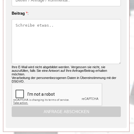
Beitrag
*
:
Ihre E-Mail wird nicht abgebildet werden. Vergessen sie nicht, sie
auszufüllen, falls Sie eine Antwort auf Ihre Anfrage/Beitrag erhalten
möchten.
Verarbeitung der personenbezogenen Daten in Übereinstimmung mit der
DSGVO.