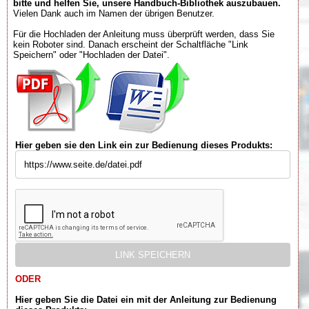
bitte und helfen Sie, unsere Handbuch-Bibliothek auszubauen.
Vielen Dank auch im Namen der übrigen Benutzer.
Für die Hochladen der Anleitung muss überprüft werden, dass Sie
kein Roboter sind. Danach erscheint der Schaltfläche "Link
Speichern" oder "Hochladen der Datei".
Hier geben sie den Link ein zur Bedienung dieses Produkts:
ODER
Hier geben Sie die Datei ein mit der Anleitung zur Bedienung