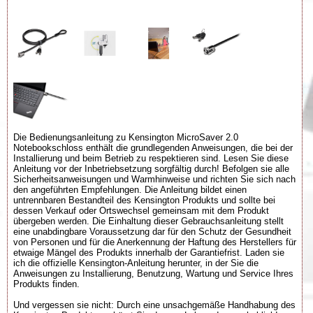
Die Bedienungsanleitung zu Kensington MicroSaver 2.0
Notebookschloss enthält die grundlegenden Anweisungen, die bei der
Installierung und beim Betrieb zu respektieren sind. Lesen Sie diese
Anleitung vor der Inbetriebsetzung sorgfältig durch! Befolgen sie alle
Sicherheitsanweisungen und Warmhinweise und richten Sie sich nach
den angeführten Empfehlungen. Die Anleitung bildet einen
untrennbaren Bestandteil des Kensington Produkts und sollte bei
dessen Verkauf oder Ortswechsel gemeinsam mit dem Produkt
übergeben werden. Die Einhaltung dieser Gebrauchsanleitung stellt
eine unabdingbare Voraussetzung dar für den Schutz der Gesundheit
von Personen und für die Anerkennung der Haftung des Herstellers für
etwaige Mängel des Produkts innerhalb der Garantiefrist. Laden sie
ich die offizielle Kensington-Anleitung herunter, in der Sie die
Anweisungen zu Installierung, Benutzung, Wartung und Service Ihres
Produkts finden.
Und vergessen sie nicht: Durch eine unsachgemäße Handhabung des