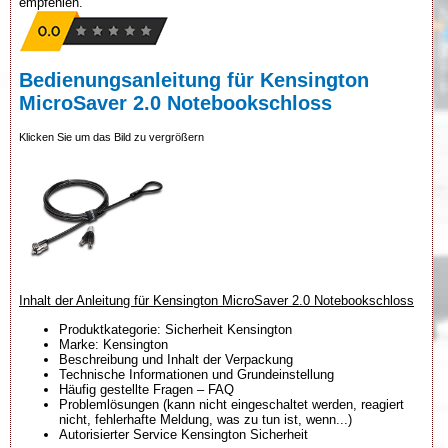
empfehlen.
Bedienungsanleitung für Kensington
MicroSaver 2.0 Notebookschloss
Klicken Sie um das Bild zu vergrößern
Inhalt der Anleitung für Kensington MicroSaver 2.0 Notebookschloss
Produktkategorie: Sicherheit Kensington
Marke: Kensington
Beschreibung und Inhalt der Verpackung
Technische Informationen und Grundeinstellung
Häufig gestellte Fragen – FAQ
Problemlösungen (kann nicht eingeschaltet werden, reagiert
nicht, fehlerhafte Meldung, was zu tun ist, wenn...)
Autorisierter Service Kensington Sicherheit