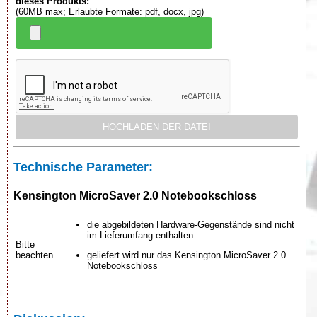
dieses Produkts:
(60MB max; Erlaubte Formate: pdf, docx, jpg)
Technische Parameter:
Kensington MicroSaver 2.0 Notebookschloss
die abgebildeten Hardware-Gegenstände sind nicht
im Lieferumfang enthalten
Bitte
beachten
geliefert wird nur das Kensington MicroSaver 2.0
Notebookschloss