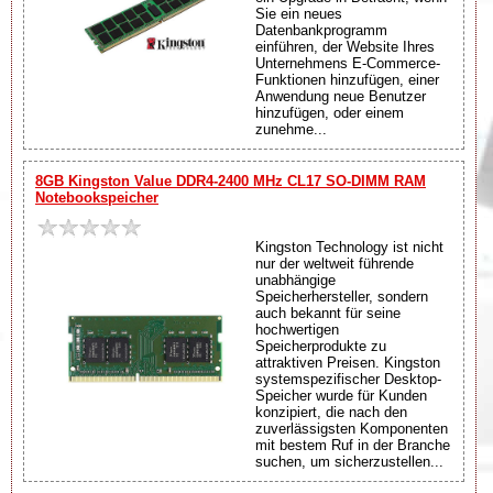
Sie ein neues
Datenbankprogramm
einführen, der Website Ihres
Unternehmens E-Commerce-
Funktionen hinzufügen, einer
Anwendung neue Benutzer
hinzufügen, oder einem
zunehme...
8GB Kingston Value DDR4-2400 MHz CL17 SO-DIMM RAM
Notebookspeicher
Kingston Technology ist nicht
nur der weltweit führende
unabhängige
Speicherhersteller, sondern
auch bekannt für seine
hochwertigen
Speicherprodukte zu
attraktiven Preisen. Kingston
systemspezifischer Desktop-
Speicher wurde für Kunden
konzipiert, die nach den
zuverlässigsten Komponenten
mit bestem Ruf in der Branche
suchen, um sicherzustellen...