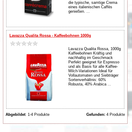
die typische, samtige Crema
eines italienischen Caffès
genießen. ...
Lavazza Qualita Rossa - Kaffeebohnen 1000g
Lavazza Qualita Rossa, 1000g
Kaffeebohnen Kräftig und
nachhaltig im Geschmack
Perfekt geeignet für Espresso
und als Basis für alle Kaffee-
Milch-Variationen Ideal für
Vollautomaten und Siebträger
Sortenverhältnis: 60%
Robusta, 40% Arabica ...
Abgebildet
: 1-4 Produkte
Gefunden:
4 Produkte