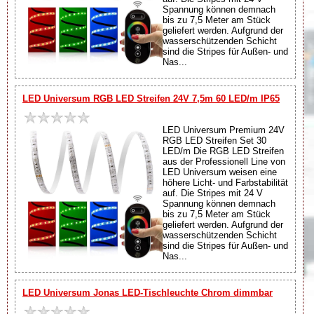
Spannung können demnach
bis zu 7,5 Meter am Stück
geliefert werden. Aufgrund der
wasserschützenden Schicht
sind die Stripes für Außen- und
Nas...
LED Universum RGB LED Streifen 24V 7,5m 60 LED/m IP65
LED Universum Premium 24V
RGB LED Streifen Set 30
LED/m Die RGB LED Streifen
aus der Professionell Line von
LED Universum weisen eine
höhere Licht- und Farbstabilität
auf. Die Stripes mit 24 V
Spannung können demnach
bis zu 7,5 Meter am Stück
geliefert werden. Aufgrund der
wasserschützenden Schicht
sind die Stripes für Außen- und
Nas...
LED Universum Jonas LED-Tischleuchte Chrom dimmbar