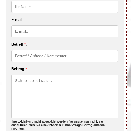
E-mail :
Betreff
*
:
Beitrag
*
:
Ihre E-Mail wird nicht abgebildet werden. Vergessen sie nicht, sie
auszufüllen, falls Sie eine Antwort auf Ihre Anfrage/Beitrag erhalten
möchten.