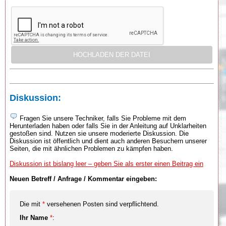
Diskussion:
Fragen Sie unsere Techniker, falls Sie Probleme mit dem
Herunterladen haben oder falls Sie in der Anleitung auf Unklarheiten
gestoßen sind. Nutzen sie unsere moderierte Diskussion. Die
Diskussion ist öffentlich und dient auch anderen Besuchern unserer
Seiten, die mit ähnlichen Problemen zu kämpfen haben.
Diskussion ist bislang leer – geben Sie als erster einen Beitrag ein
Neuen Betreff / Anfrage / Kommentar eingeben:
Die mit
*
versehenen Posten sind verpflichtend.
Ihr Name
*
: