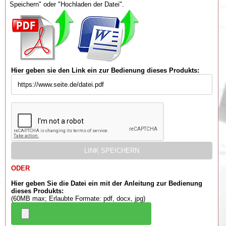
Speichern" oder "Hochladen der Datei".
Hier geben sie den Link ein zur Bedienung dieses Produkts:
ODER
Hier geben Sie die Datei ein mit der Anleitung zur Bedienung
dieses Produkts:
(60MB max; Erlaubte Formate: pdf, docx, jpg)