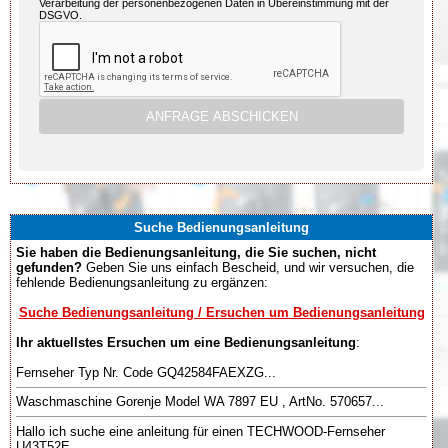
Verarbeitung der personenbezogenen Daten in Übereinstimmung mit der
DSGVO.
Suche Bedienungsanleitung
Sie haben die Bedienungsanleitung, die Sie suchen, nicht
gefunden?
Geben Sie uns einfach Bescheid, und wir versuchen, die
fehlende Bedienungsanleitung zu ergänzen:
Suche Bedienungsanleitung / Ersuchen um Bedienungsanleitung
Ihr aktuellstes Ersuchen um eine Bedienungsanleitung
:
Fernseher Typ Nr. Code GQ42584FAEXZG...
Waschmaschine Gorenje Model WA 7897 EU , ArtNo. 570657...
Hallo ich suche eine anleitung für einen TECHWOOD-Fernseher
U43T52E....