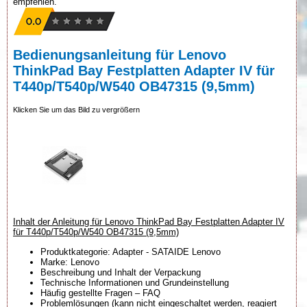
empfehlen.
Bedienungsanleitung für Lenovo
ThinkPad Bay Festplatten Adapter IV für
T440p/T540p/W540 OB47315 (9,5mm)
Klicken Sie um das Bild zu vergrößern
Inhalt der Anleitung für Lenovo ThinkPad Bay Festplatten Adapter IV
für T440p/T540p/W540 OB47315 (9,5mm)
Produktkategorie: Adapter - SATAIDE Lenovo
Marke: Lenovo
Beschreibung und Inhalt der Verpackung
Technische Informationen und Grundeinstellung
Häufig gestellte Fragen – FAQ
Problemlösungen (kann nicht eingeschaltet werden, reagiert