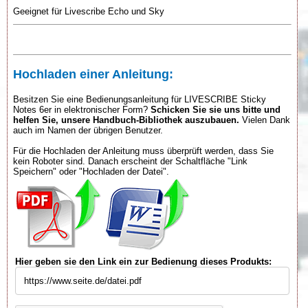
Geeignet für Livescribe Echo und Sky
Hochladen einer Anleitung:
Besitzen Sie eine Bedienungsanleitung für LIVESCRIBE Sticky
Notes 6er in elektronischer Form?
Schicken Sie sie uns bitte und
helfen Sie, unsere Handbuch-Bibliothek auszubauen.
Vielen Dank
auch im Namen der übrigen Benutzer.
Für die Hochladen der Anleitung muss überprüft werden, dass Sie
kein Roboter sind. Danach erscheint der Schaltfläche "Link
Speichern" oder "Hochladen der Datei".
Hier geben sie den Link ein zur Bedienung dieses Produkts: