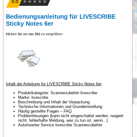
Bedienungsanleitung für LIVESCRIBE
Sticky Notes 6er
Klicken Sie um das Bild zu vergrößern
Inhalt der Anleitung für LIVESCRIBE Sticky Notes 6er
Produktkategorie: Scannerzubehör livescribe
Marke: livescribe
Beschreibung und Inhalt der Verpackung
Technische Informationen und Grundeinstellung
Häufig gestellte Fragen – FAQ
Problemlösungen (kann nicht eingeschaltet werden, reagiert
nicht, fehlerhafte Meldung, was zu tun ist, wenn...)
Autorisierter Service livescribe Scannerzubehör