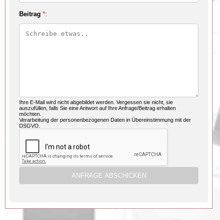
Beitrag
*
:
Ihre E-Mail wird nicht abgebildet werden. Vergessen sie nicht, sie
auszufüllen, falls Sie eine Antwort auf Ihre Anfrage/Beitrag erhalten
möchten.
Verarbeitung der personenbezogenen Daten in Übereinstimmung mit der
DSGVO.