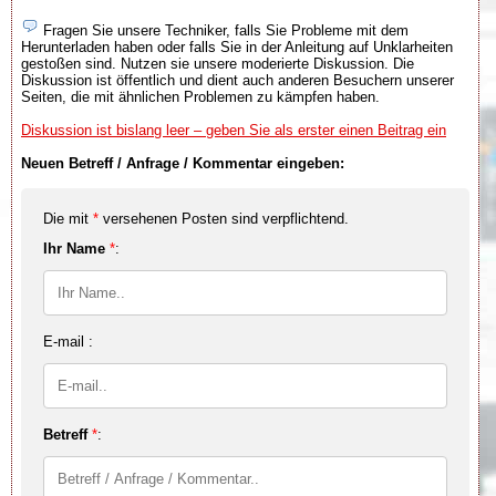
Fragen Sie unsere Techniker, falls Sie Probleme mit dem
Herunterladen haben oder falls Sie in der Anleitung auf Unklarheiten
gestoßen sind. Nutzen sie unsere moderierte Diskussion. Die
Diskussion ist öffentlich und dient auch anderen Besuchern unserer
Seiten, die mit ähnlichen Problemen zu kämpfen haben.
Diskussion ist bislang leer – geben Sie als erster einen Beitrag ein
Neuen Betreff / Anfrage / Kommentar eingeben:
Die mit
*
versehenen Posten sind verpflichtend.
Ihr Name
*
:
E-mail :
Betreff
*
: