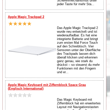
Scherenmechanismus unter
jeder Taste für mehr Sta...
Apple Magic Trackpad 2
Das Apple Magic Trackpad 2
wurde neu entwickelt und ist
wiederaufladbar. Es hat eine
integrierte Batterie und bringt
zum ersten Mal Force Touch
auf den Schreibtisch. Vier
Sensoren unter der Oberfläche
des Trackpads lassen dich
überall klicken und erkennen
ganz genau, wie stark du
drückst – so steuerst du mehr
Funktionen mit den Fingern
und er...
Apple Magic Keyboard mit Ziffernblock Space Grau
(Englisch International)
Das Magic Keyboard mit
Ziffernblock hat ein erweitertes
Layout mit Navigationstasten