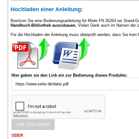
Hochladen einer Anleitung:
Besitzen Sie eine Bedienungsanleitung für Miele FN 26263 ws Stand-G
Handbuch-Bibliothek auszubauen.
Vielen Dank auch im Namen der ü
Für die Hochladen der Anleitung muss überprüft werden, dass Sie kein 
Hier geben sie den Link ein zur Bedienung dieses Produkts:
ODER