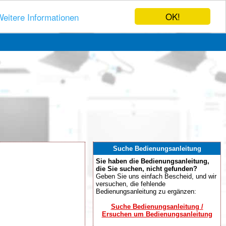
OK!
eitere Informationen
Suche Bedienungsanleitung
Sie haben die Bedienungsanleitung,
die Sie suchen, nicht gefunden?
Geben Sie uns einfach Bescheid, und wir
versuchen, die fehlende
Bedienungsanleitung zu ergänzen:
Suche Bedienungsanleitung /
Ersuchen um Bedienungsanleitung