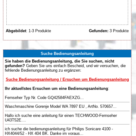
Abgebildet
: 1-3 Produkte
Gefunden:
3 Produkte
Suche Bedienungsanleitung
Sie haben die Bedienungsanleitung, die Sie suchen, nicht
gefunden?
Geben Sie uns einfach Bescheid, und wir versuchen, die
fehlende Bedienungsanleitung zu ergänzen:
Suche Bedienungsanleitung / Ersuchen um Bedienungsanleitung
Ihr aktuellstes Ersuchen um eine Bedienungsanleitung
:
Fernseher Typ Nr. Code GQ42584FAEXZG...
Waschmaschine Gorenje Model WA 7897 EU , ArtNo. 570657...
Hallo ich suche eine anleitung für einen TECHWOOD-Fernseher
U43T52E....
ich suche die bedienungsanleitung für Philips Sonicare 4100 -
HX4044/52 - HX 404 BK. Danke im voraus...