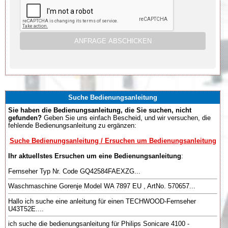
Suche Bedienungsanleitung
Sie haben die Bedienungsanleitung, die Sie suchen, nicht
gefunden?
Geben Sie uns einfach Bescheid, und wir versuchen, die
fehlende Bedienungsanleitung zu ergänzen:
Suche Bedienungsanleitung / Ersuchen um Bedienungsanleitung
Ihr aktuellstes Ersuchen um eine Bedienungsanleitung
:
Fernseher Typ Nr. Code GQ42584FAEXZG...
Waschmaschine Gorenje Model WA 7897 EU , ArtNo. 570657...
Hallo ich suche eine anleitung für einen TECHWOOD-Fernseher
U43T52E....
ich suche die bedienungsanleitung für Philips Sonicare 4100 -