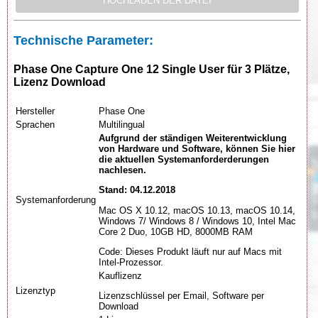
Technische Parameter:
Phase One Capture One 12 Single User für 3 Plätze,
Lizenz Download
Hersteller
Phase One
Sprachen
Multilingual
Aufgrund der ständigen Weiterentwicklung
von Hardware und Software, können Sie hier
die aktuellen Systemanforderderungen
nachlesen.
Stand: 04.12.2018
Systemanforderung
Mac OS X 10.12, macOS 10.13, macOS 10.14,
Windows 7/ Windows 8 / Windows 10, Intel Mac
Core 2 Duo, 10GB HD, 8000MB RAM
Code: Dieses Produkt läuft nur auf Macs mit
Intel-Prozessor.
Kauflizenz
Lizenztyp
Lizenzschlüssel per Email, Software per
Download