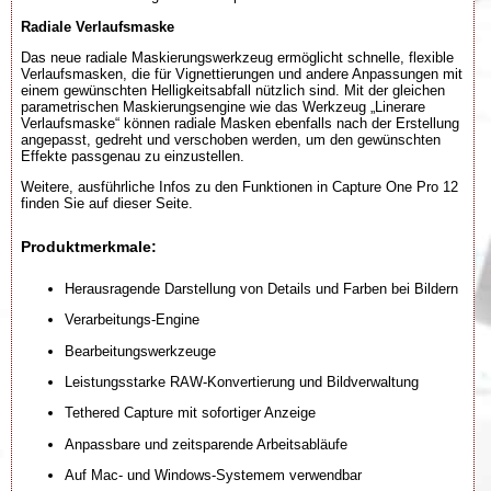
Radiale Verlaufsmaske
Das neue radiale Maskierungswerkzeug ermöglicht schnelle, flexible
Verlaufsmasken, die für Vignettierungen und andere Anpassungen mit
einem gewünschten Helligkeitsabfall nützlich sind. Mit der gleichen
parametrischen Maskierungsengine wie das Werkzeug „Linerare
Verlaufsmaske“ können radiale Masken ebenfalls nach der Erstellung
angepasst, gedreht und verschoben werden, um den gewünschten
Effekte passgenau zu einzustellen.
Weitere, ausführliche Infos zu den Funktionen in Capture One Pro 12
finden Sie auf dieser Seite.
Produktmerkmale:
Herausragende Darstellung von Details und Farben bei Bildern
Verarbeitungs-Engine
Bearbeitungswerkzeuge
Leistungsstarke RAW-Konvertierung und Bildverwaltung
Tethered Capture mit sofortiger Anzeige
Anpassbare und zeitsparende Arbeitsabläufe
Auf Mac- und Windows-Systemem verwendbar