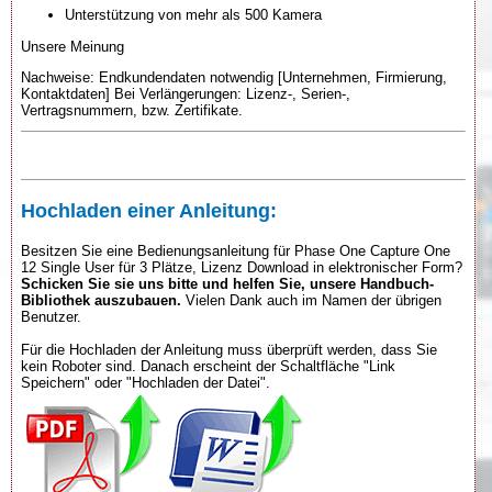
Unterstützung von mehr als 500 Kamera
Unsere Meinung
Nachweise: Endkundendaten notwendig [Unternehmen, Firmierung,
Kontaktdaten] Bei Verlängerungen: Lizenz-, Serien-,
Vertragsnummern, bzw. Zertifikate.
Hochladen einer Anleitung:
Besitzen Sie eine Bedienungsanleitung für Phase One Capture One
12 Single User für 3 Plätze, Lizenz Download in elektronischer Form?
Schicken Sie sie uns bitte und helfen Sie, unsere Handbuch-
Bibliothek auszubauen.
Vielen Dank auch im Namen der übrigen
Benutzer.
Für die Hochladen der Anleitung muss überprüft werden, dass Sie
kein Roboter sind. Danach erscheint der Schaltfläche "Link
Speichern" oder "Hochladen der Datei".