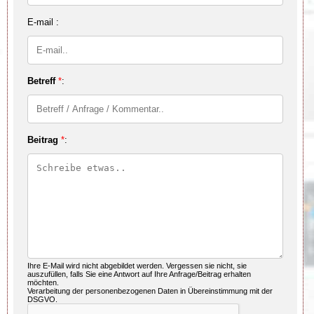
E-mail :
Betreff
*
:
Beitrag
*
:
Ihre E-Mail wird nicht abgebildet werden. Vergessen sie nicht, sie
auszufüllen, falls Sie eine Antwort auf Ihre Anfrage/Beitrag erhalten
möchten.
Verarbeitung der personenbezogenen Daten in Übereinstimmung mit der
DSGVO.