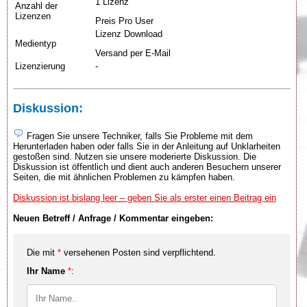
1 Lizenz
Anzahl der
Lizenzen
Preis Pro User
Lizenz Download
Medientyp
Versand per E-Mail
Lizenzierung
-
Diskussion:
Fragen Sie unsere Techniker, falls Sie Probleme mit dem
Herunterladen haben oder falls Sie in der Anleitung auf Unklarheiten
gestoßen sind. Nutzen sie unsere moderierte Diskussion. Die
Diskussion ist öffentlich und dient auch anderen Besuchern unserer
Seiten, die mit ähnlichen Problemen zu kämpfen haben.
Diskussion ist bislang leer – geben Sie als erster einen Beitrag ein
Neuen Betreff / Anfrage / Kommentar eingeben:
Die mit
*
versehenen Posten sind verpflichtend.
Ihr Name
*
: