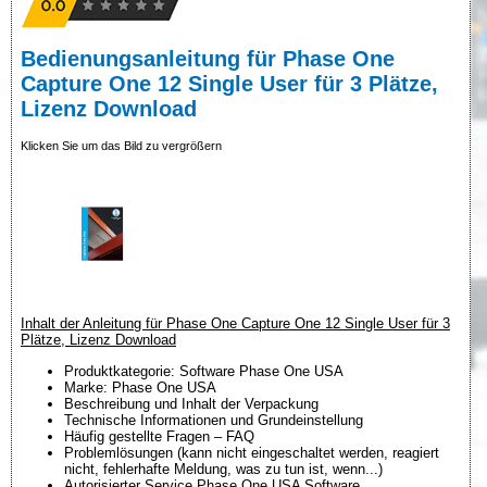
Bedienungsanleitung für Phase One
Capture One 12 Single User für 3 Plätze,
Lizenz Download
Klicken Sie um das Bild zu vergrößern
Inhalt der Anleitung für Phase One Capture One 12 Single User für 3
Plätze, Lizenz Download
Produktkategorie: Software Phase One USA
Marke: Phase One USA
Beschreibung und Inhalt der Verpackung
Technische Informationen und Grundeinstellung
Häufig gestellte Fragen – FAQ
Problemlösungen (kann nicht eingeschaltet werden, reagiert
nicht, fehlerhafte Meldung, was zu tun ist, wenn...)
Autorisierter Service Phase One USA Software