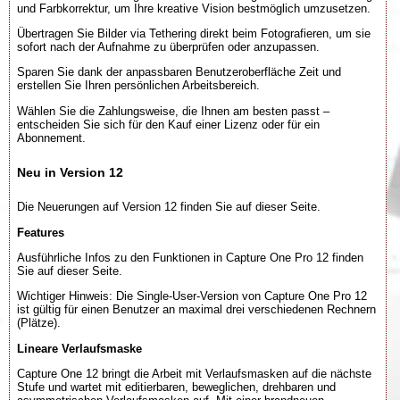
und Farbkorrektur, um Ihre kreative Vision bestmöglich umzusetzen.
Übertragen Sie Bilder via Tethering direkt beim Fotografieren, um sie
sofort nach der Aufnahme zu überprüfen oder anzupassen.
Sparen Sie dank der anpassbaren Benutzeroberfläche Zeit und
erstellen Sie Ihren persönlichen Arbeitsbereich.
Wählen Sie die Zahlungsweise, die Ihnen am besten passt –
entscheiden Sie sich für den Kauf einer Lizenz oder für ein
Abonnement.
Neu in Version 12
Die Neuerungen auf Version 12 finden Sie auf dieser Seite.
Features
Ausführliche Infos zu den Funktionen in Capture One Pro 12 finden
Sie auf dieser Seite.
Wichtiger Hinweis: Die Single-User-Version von Capture One Pro 12
ist gültig für einen Benutzer an maximal drei verschiedenen Rechnern
(Plätze).
Lineare Verlaufsmaske
Capture One 12 bringt die Arbeit mit Verlaufsmasken auf die nächste
Stufe und wartet mit editierbaren, beweglichen, drehbaren und