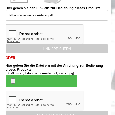
Hier geben sie den Link ein zur Bedienung dieses Produkts:
ODER
Hier geben Sie die Datei ein mit der Anleitung zur Bedienung
dieses Produkts:
(60MB max; Erlaubte Formate: pdf, docx, jpg)