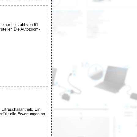
einer Leitzahl von 61
teller. Die Autozoom-
Ultraschallantrieb. Ein
füllt alle Erwartungen an