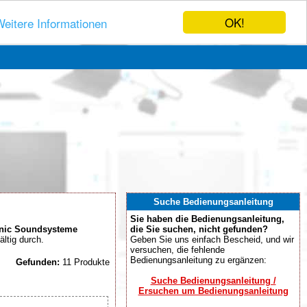
OK!
eitere Informationen
Suche Bedienungsanleitung
Sie haben die Bedienungsanleitung,
nic Soundsysteme
die Sie suchen, nicht gefunden?
ältig durch.
Geben Sie uns einfach Bescheid, und wir
versuchen, die fehlende
Bedienungsanleitung zu ergänzen:
Gefunden:
11 Produkte
Suche Bedienungsanleitung /
Ersuchen um Bedienungsanleitung