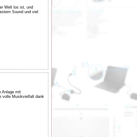
 Welt los ist, und
bestem Sound und viel
 Anlage mit
volle Musikvielfalt dank