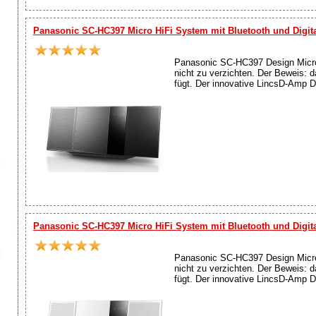
Panasonic SC-HC397 Micro HiFi System mit Bluetooth und Digit
Panasonic SC-HC397 Design Micro
nicht zu verzichten. Der Beweis: 
fügt. Der innovative LincsD-Amp Di
Panasonic SC-HC397 Micro HiFi System mit Bluetooth und Digita
Panasonic SC-HC397 Design Micro
nicht zu verzichten. Der Beweis: 
fügt. Der innovative LincsD-Amp Di