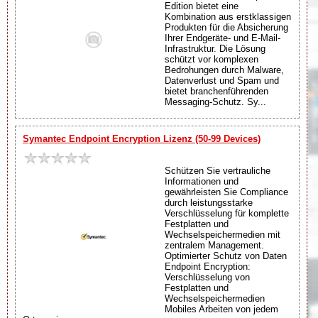
Edition bietet eine
Kombination aus erstklassigen
Produkten für die Absicherung
Ihrer Endgeräte- und E-Mail-
Infrastruktur. Die Lösung
schützt vor komplexen
Bedrohungen durch Malware,
Datenverlust und Spam und
bietet branchenführenden
Messaging-Schutz. Sy...
Symantec Endpoint Encryption Lizenz (50-99 Devices)
Schützen Sie vertrauliche
Informationen und
gewährleisten Sie Compliance
durch leistungsstarke
Verschlüsselung für komplette
Festplatten und
Wechselspeichermedien mit
zentralem Management.
Optimierter Schutz von Daten
Endpoint Encryption:
Verschlüsselung von
Festplatten und
Wechselspeichermedien
Mobiles Arbeiten von jedem