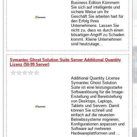
Business Edition Kümmern
Sie sich auf intelligente und
sichere Weise um Ihr
Geschäft Sie arbeiten hart für
den Erfolg Ihres
Unternehmens. Lassen Sie
nicht zu, dass es durch einen
bösartigen Angriff zu Schaden
kommt. Kleine Unternehmen
sind heutzutage...
Symantec Ghost Solution Suite Server Additional Quantity
Lizenz (50-99 Server)
Additional Quantity License
Symantec Ghost Solution
Suite ist eine leistungsstarke
Softwarelösung für die Image-
Erstellung und Bereitstellung
von Desktops, Laptops,
Tablets und Servern. Damit
können Sie schnell und
einfach auf die neuesten
Betriebssysteme migrieren,
Konfigurationen anpassen und
Software auf mehreren
Hardwareplattformen und ...