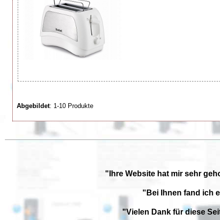
Abgebildet
: 1-10 Produkte
"Ihre Website hat mir sehr geh
"Bei Ihnen fand ich 
"Vielen Dank für diese Se