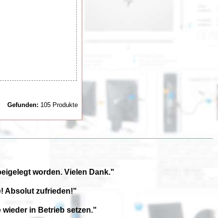
Gefunden:
105 Produkte
beigelegt worden. Vielen Dank."
! Absolut zufrieden!"
wieder in Betrieb setzen."