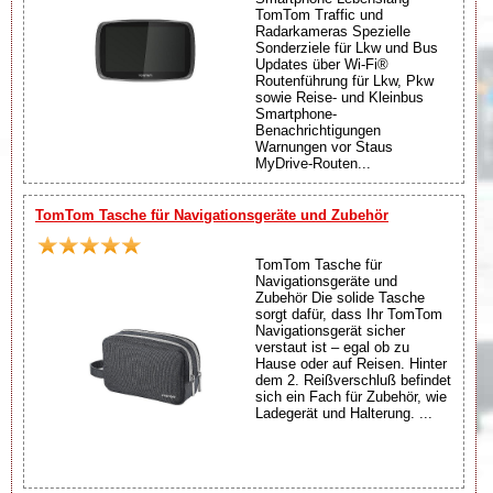
TomTom Traffic und
Radarkameras Spezielle
Sonderziele für Lkw und Bus
Updates über Wi-Fi®
Routenführung für Lkw, Pkw
sowie Reise- und Kleinbus
Smartphone-
Benachrichtigungen
Warnungen vor Staus
MyDrive-Routen...
TomTom Tasche für Navigationsgeräte und Zubehör
TomTom Tasche für
Navigationsgeräte und
Zubehör Die solide Tasche
sorgt dafür, dass Ihr TomTom
Navigationsgerät sicher
verstaut ist – egal ob zu
Hause oder auf Reisen. Hinter
dem 2. Reißverschluß befindet
sich ein Fach für Zubehör, wie
Ladegerät und Halterung. ...