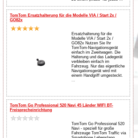
TomTom Ersatzhalterung für die Modelle VIA / Start 2x /
GO82x
Ersatzhalterung für die
Modelle VIA / Start 2x /
GO82x Nutzen Sie Ihr
TomTom-Navigationsgerät
einfach im Zweitwagen. Die
Halterung und das Ladegerät
verbleiben einfach im
Fahrzeug. Nur das eigentliche
Navigationsgerät wird mit
einem Handgriff umgesteckt.
...
TomTom Go Professional 520 Navi 45 Länder WIFI BT-
Freisprecheinrichtung
TomTom Go Professional 520
Navi - speziell für große
Fahrzeuge TomTom Traffic via
Smartphone Lebenslang