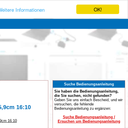
OK!
eitere Informationen
Suche Bedienungsanleitung
Sie haben die Bedienungsanleitung,
die Sie suchen, nicht gefunden?
Geben Sie uns einfach Bescheid, und wir
versuchen, die fehlende
55,9cm 16:10
Bedienungsanleitung zu ergänzen:
Suche Bedienungsanleitung /
5,9cm 16:10
Ersuchen um Bedienungsanleitung