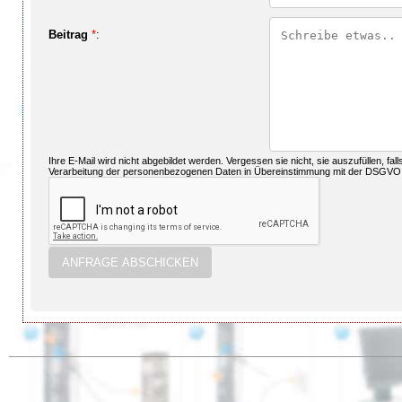
Beitrag
*
:
Ihre E-Mail wird nicht abgebildet werden. Vergessen sie nicht, sie auszufüllen, fal
Verarbeitung der personenbezogenen Daten in Übereinstimmung mit der DSGVO