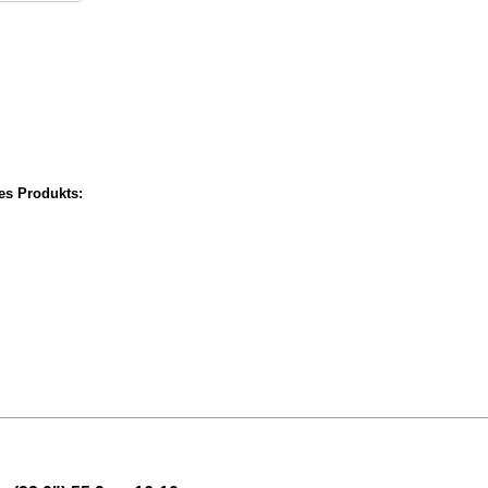
ses Produkts: