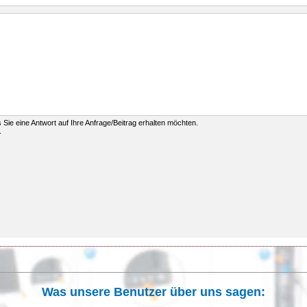
ls Sie eine Antwort auf Ihre Anfrage/Beitrag erhalten möchten.
.
Was unsere Benutzer über uns sagen: