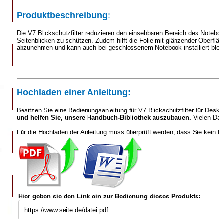
Produktbeschreibung:
Die V7 Blickschutzfilter reduzieren den einsehbaren Bereich des Noteb
Seitenblicken zu schützen. Zudem hilft die Folie mit glänzender Oberf
abzunehmen und kann auch bei geschlossenem Notebook installiert ble
Hochladen einer Anleitung:
Besitzen Sie eine Bedienungsanleitung für V7 Blickschutzfilter für De
und helfen Sie, unsere Handbuch-Bibliothek auszubauen.
Vielen Da
Für die Hochladen der Anleitung muss überprüft werden, dass Sie kein 
Hier geben sie den Link ein zur Bedienung dieses Produkts: