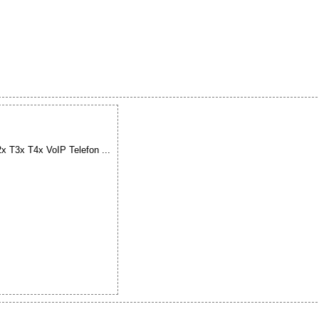
2x T3x T4x VoIP Telefon ...